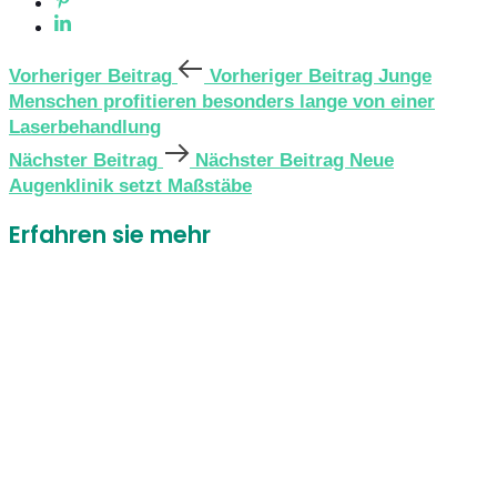
Vorheriger Beitrag
Vorheriger Beitrag
Junge
Menschen profitieren besonders lange von einer
Laserbehandlung
Nächster Beitrag
Nächster Beitrag
Neue
Augenklinik setzt Maßstäbe
Erfahren sie mehr