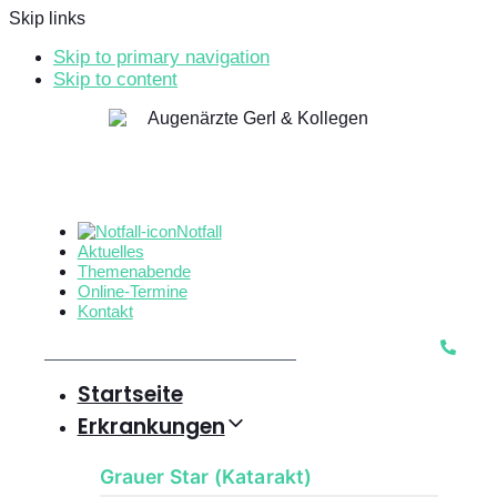
Skip links
Skip to primary navigation
Skip to content
Notfall
Aktuelles
Themenabende
Online-Termine
Kontakt
Startseite
Erkrankungen
Grauer Star (Katarakt)