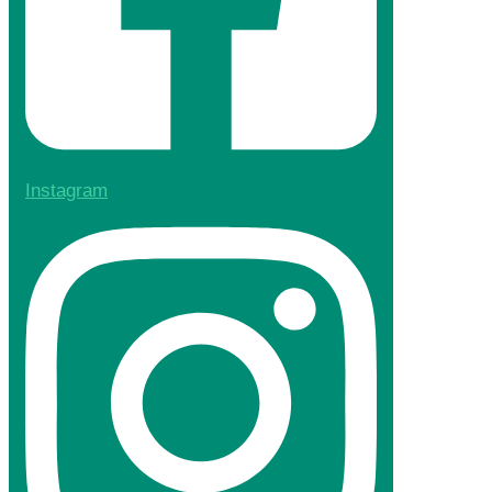
Instagram