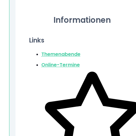
Informationen
Links
Themenabende
Online-Termine