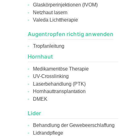
Glaskörperinjektionen (IVOM)
Netzhaut lasern
Valeda Lichttherapie
Augentropfen richtig anwenden
Tropfanleitung
Hornhaut
Medikamentöse Therapie
UV-Crosslinking
Laserbehandlung (PTK)
Hornhauttransplantation
DMEK
Lider
Behandlung der Gewebeerschlaffung
Lidrandpflege