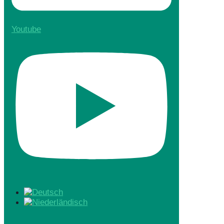
Youtube