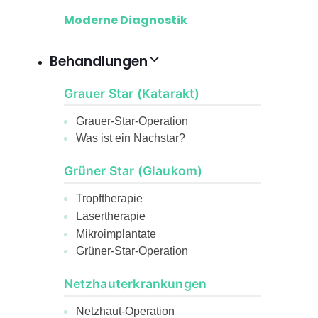
Moderne Diagnostik
Behandlungen
Grauer Star (Katarakt)
Grauer-Star-Operation
Was ist ein Nachstar?
Grüner Star (Glaukom)
Tropftherapie
Lasertherapie
Mikroimplantate
Grüner-Star-Operation
Netzhauterkrankungen
Netzhaut-Operation