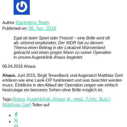
Marketing Team
Author
06. Apr. 2016
Published on:
Egal ob beim Sport oder Freizeit – eine Brille wird oft
als störend empfunden. Der WDR hat zu diesem
Thema einen Beitrag in der Lokalzeit Münsterland
gebracht und einen jungen Mann zu seiner Operation
in unsere Augenklinik Ahaus begleitet.
06.04.2016 Ahaus
Ahaus.
Juni 2015. Birgit Terwolbeck und Augenarzt Matthias Gerl
erklären wie eine Lasik-OP funktioniert und was beachtet werden
muss. Einblicke in den Ablauf der Operation zeigen wie einfach
heutzutage ein besseres Sehen ohne Brille möglich ist.
Ahaus
Augenklinik Ahaus
dr. med. (Univ. Bud.)
Tags:
Matthias Gerl
Teilen auf