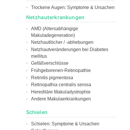
Trockene Augen: Symptome & Ursachen
Netzhauterkrankungen
AMD (Altersabhängige
Makuladegeneration)
Netzhautlöcher / -abhebungen
Netzhautveränderungen bei Diabetes
mellitus
Gefäßverschlüsse
Frühgeborenen-Retinopathie
Retinitis pigmentosa
Retinopathia centralis serosa
Hereditäre Makuladystrophie
Andere Makulaerkrankungen
Schielen
Schielen: Symptome & Ursachen