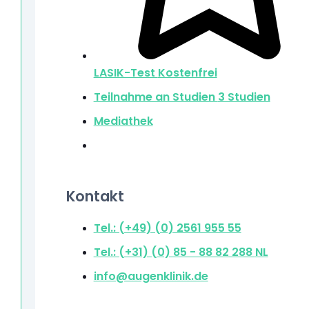
LASIK-Test
Kostenfrei
Teilnahme an Studien
3 Studien
Mediathek
Kontakt
Tel.: (+49) (0) 2561 955 55
Tel.: (+31) (0) 85 - 88 82 288
NL
info@augenklinik.de