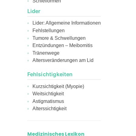
Schielformen
Lider
Lider: Allgemeine Informationen
Fehlstellungen
Tumore & Schwellungen
Entzündungen – Meibomitis
Tränenwege
Altersveränderungen am Lid
Fehlsichtigkeiten
Kurzsichtigkeit (Myopie)
Weitsichtigkeit
Astigmatismus
Alterssichtigkeit
Medizinisches Lexikon