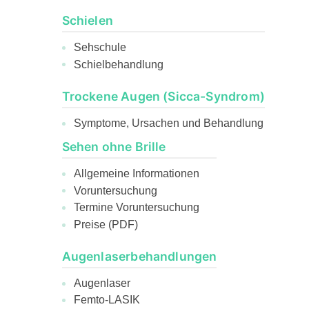
Schielen
Sehschule
Schielbehandlung
Trockene Augen (Sicca-Syndrom)
Symptome, Ursachen und Behandlung
Sehen ohne Brille
Allgemeine Informationen
Voruntersuchung
Termine Voruntersuchung
Preise (PDF)
Augenlaserbehandlungen
Augenlaser
Femto-LASIK