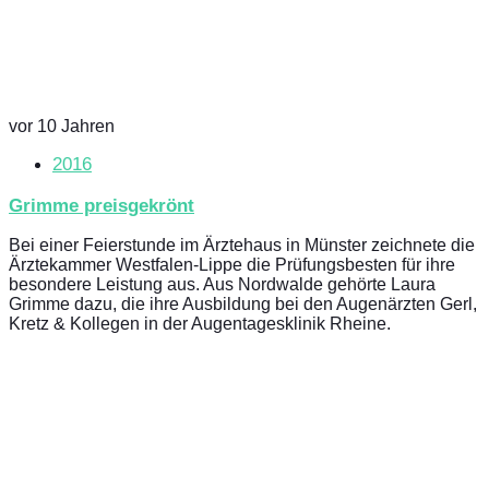
vor 10 Jahren
2016
Grimme preisgekrönt
Bei einer Feierstunde im Ärztehaus in Münster zeichnete die
Ärztekammer Westfalen-Lippe die Prüfungsbesten für ihre
besondere Leistung aus. Aus Nordwalde gehörte Laura
Grimme dazu, die ihre Ausbildung bei den Augenärzten Gerl,
Kretz & Kollegen in der Augentagesklinik Rheine.