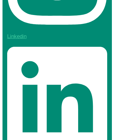
Linkedin