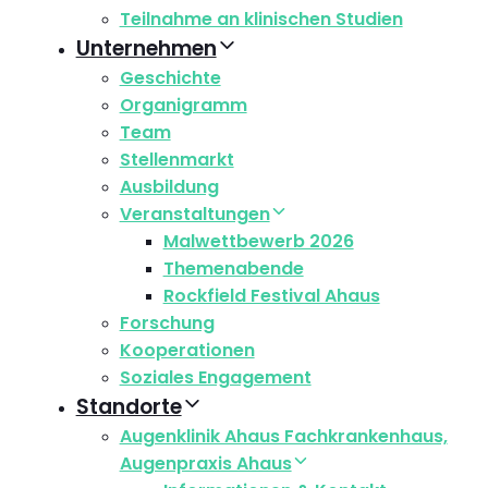
Teilnahme an klinischen Studien
Unternehmen
Geschichte
Organigramm
Team
Stellenmarkt
Ausbildung
Veranstaltungen
Malwettbewerb 2026
Themenabende
Rockfield Festival Ahaus
Forschung
Kooperationen
Soziales Engagement
Standorte
Augenklinik Ahaus Fachkrankenhaus,
Augenpraxis Ahaus