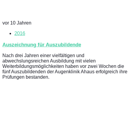
vor 10 Jahren
2016
Auszeichnung für Auszubildende
Nach drei Jahren einer vielfältigen und
abwechslungsreichen Ausbildung mit vielen
Weiterbildungsmöglichkeiten haben vor zwei Wochen die
fünf Auszubildenden der Augenklinik Ahaus erfolgreich ihre
Prüfungen bestanden.