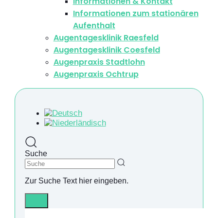
Informationen & Kontakt
Informationen zum stationären
Aufenthalt
Augentagesklinik Raesfeld
Augentagesklinik Coesfeld
Augenpraxis Stadtlohn
Augenpraxis Ochtrup
Suche
Zur Suche Text hier eingeben.
Info