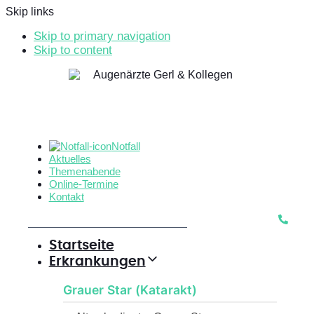
Skip links
Skip to primary navigation
Skip to content
Notfall
Aktuelles
Themenabende
Online-Termine
Kontakt
Startseite
Erkrankungen
Grauer Star (Katarakt)