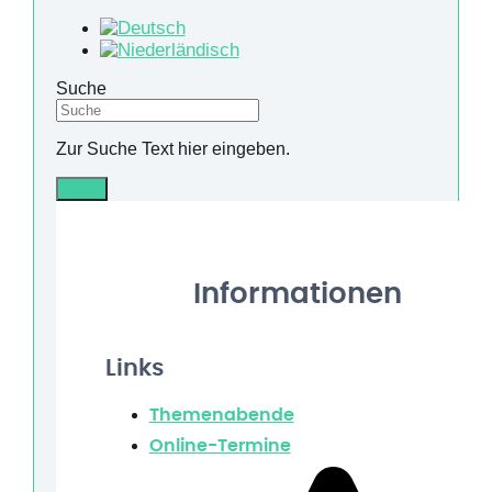
Suche
Zur Suche Text hier eingeben.
Info
Informationen
Links
Themenabende
Online-Termine