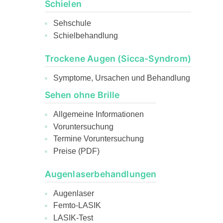
Schielen
Sehschule
Schielbehandlung
Trockene Augen (Sicca-Syndrom)
Symptome, Ursachen und Behandlung
Sehen ohne Brille
Allgemeine Informationen
Voruntersuchung
Termine Voruntersuchung
Preise (PDF)
Augenlaserbehandlungen
Augenlaser
Femto-LASIK
LASIK-Test