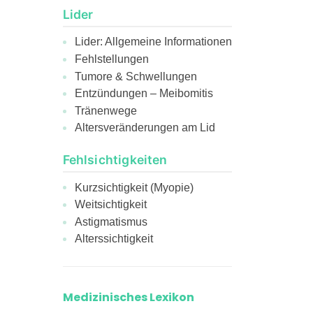
Lider
Lider: Allgemeine Informationen
Fehlstellungen
Tumore & Schwellungen
Entzündungen – Meibomitis
Tränenwege
Altersveränderungen am Lid
Fehlsichtigkeiten
Kurzsichtigkeit (Myopie)
Weitsichtigkeit
Astigmatismus
Alterssichtigkeit
Medizinisches Lexikon