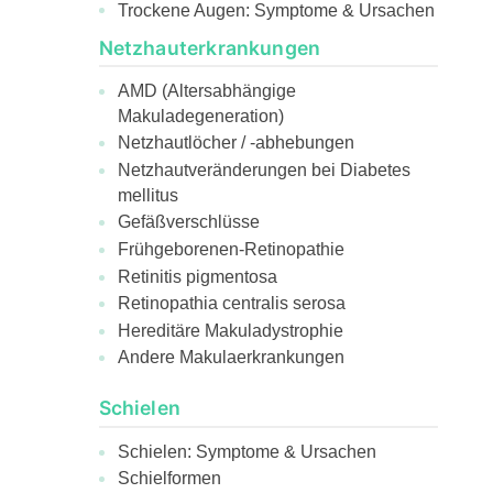
Trockene Augen: Symptome & Ursachen
Netzhauterkrankungen
AMD (Altersabhängige
Makuladegeneration)
Netzhautlöcher / -abhebungen
Netzhautveränderungen bei Diabetes
mellitus
Gefäßverschlüsse
Frühgeborenen-Retinopathie
Retinitis pigmentosa
Retinopathia centralis serosa
Hereditäre Makuladystrophie
Andere Makulaerkrankungen
Schielen
Schielen: Symptome & Ursachen
Schielformen