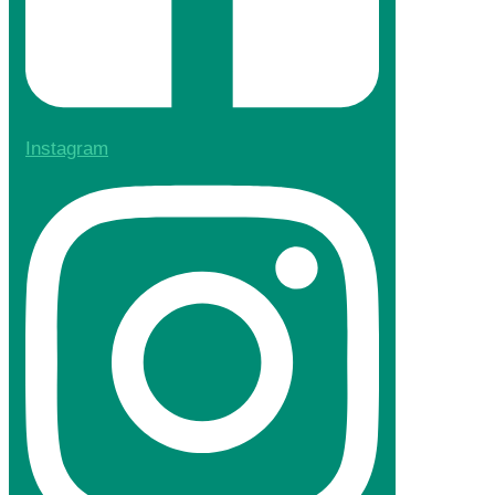
Instagram