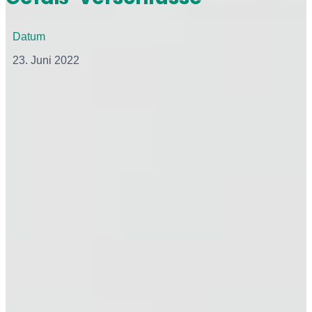
Datum
23. Juni 2022