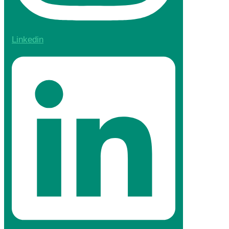
Linkedin