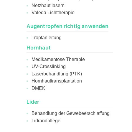
Netzhaut lasern
Valeda Lichttherapie
Augentropfen richtig anwenden
Tropfanleitung
Hornhaut
Medikamentöse Therapie
UV-Crosslinking
Laserbehandlung (PTK)
Hornhauttransplantation
DMEK
Lider
Behandlung der Gewebeerschlaffung
Lidrandpflege