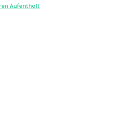
ren Aufenthalt