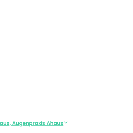
aus, Augenpraxis Ahaus