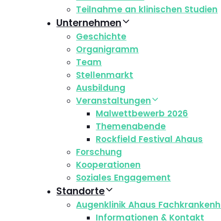
Teilnahme an klinischen Studien
Unternehmen
Geschichte
Organigramm
Team
Stellenmarkt
Ausbildung
Veranstaltungen
Malwettbewerb 2026
Themenabende
Rockfield Festival Ahaus
Forschung
Kooperationen
Soziales Engagement
Standorte
Augenklinik Ahaus Fachkrankenh
Informationen & Kontakt