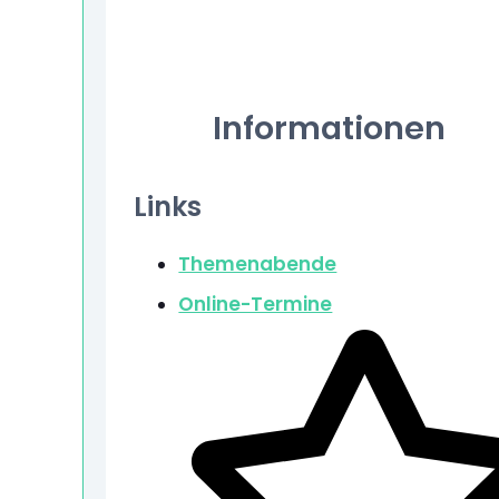
Informationen
Links
Themenabende
Online-Termine