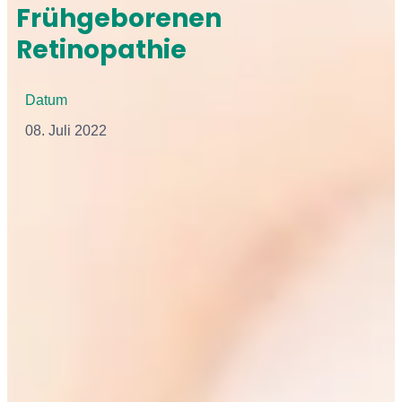
Frühgeborenen
Retinopathie
Datum
08. Juli 2022