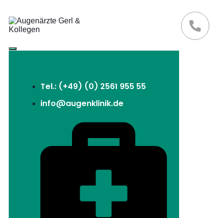
Tel.: (+49) (0) 2561 955 55
info@augenklinik.de