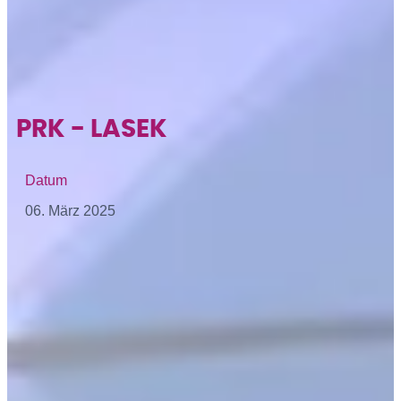
PRK - LASEK
Datum
06. März 2025