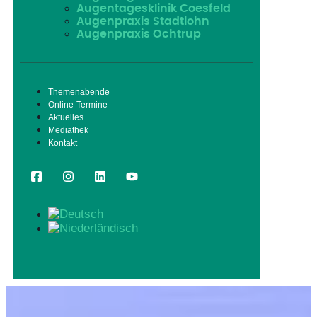
Augentagesklinik Coesfeld
Augenpraxis Stadtlohn
Augenpraxis Ochtrup
Themenabende
Online-Termine
Aktuelles
Mediathek
Kontakt