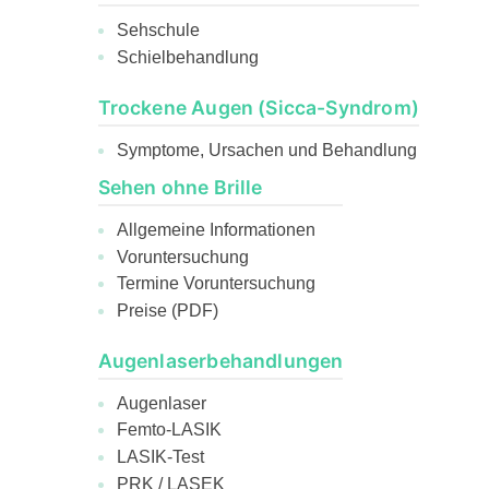
Sehschule
Schielbehandlung
Trockene Augen (Sicca-Syndrom)
Symptome, Ursachen und Behandlung
Sehen ohne Brille
Allgemeine Informationen
Voruntersuchung
Termine Voruntersuchung
Preise (PDF)
Augenlaserbehandlungen
Augenlaser
Femto-LASIK
LASIK-Test
PRK / LASEK