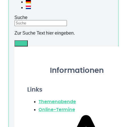
Suche
Zur Suche Text hier eingeben.
Info
Informationen
Links
Themenabende
Online-Termine