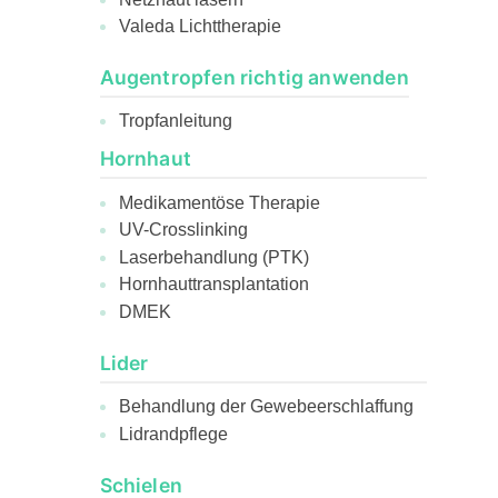
Valeda Lichttherapie
Augentropfen richtig anwenden
Tropfanleitung
Hornhaut
Medikamentöse Therapie
UV-Crosslinking
Laserbehandlung (PTK)
Hornhauttransplantation
DMEK
Lider
Behandlung der Gewebeerschlaffung
Lidrandpflege
Schielen