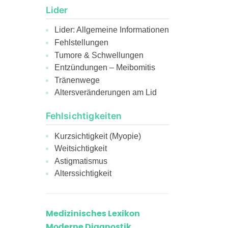
Lider
Lider: Allgemeine Informationen
Fehlstellungen
Tumore & Schwellungen
Entzündungen – Meibomitis
Tränenwege
Altersveränderungen am Lid
Fehlsichtigkeiten
Kurzsichtigkeit (Myopie)
Weitsichtigkeit
Astigmatismus
Alterssichtigkeit
Medizinisches Lexikon
Moderne Diagnostik