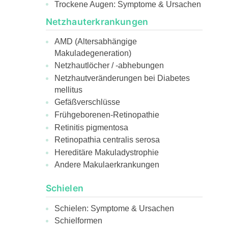
Trockene Augen: Symptome & Ursachen
Netzhauterkrankungen
AMD (Altersabhängige
Makuladegeneration)
Netzhautlöcher / -abhebungen
Netzhautveränderungen bei Diabetes
mellitus
Gefäßverschlüsse
Frühgeborenen-Retinopathie
Retinitis pigmentosa
Retinopathia centralis serosa
Hereditäre Makuladystrophie
Andere Makulaerkrankungen
Schielen
Schielen: Symptome & Ursachen
Schielformen