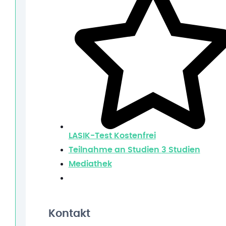
LASIK-Test
Kostenfrei
Teilnahme an Studien
3 Studien
Mediathek
Kontakt