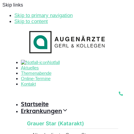
Skip links
Skip to primary navigation
Skip to content
Notfall
Aktuelles
Themenabende
Online-Termine
Kontakt
Startseite
Erkrankungen
Grauer Star (Katarakt)