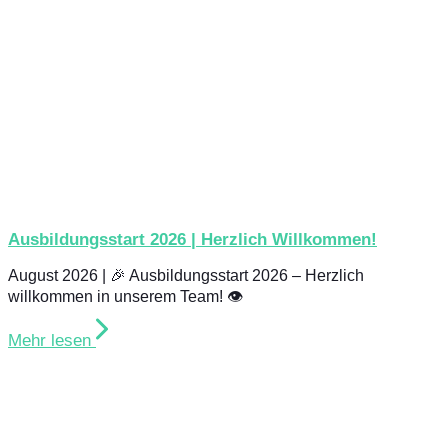
Ausbildungsstart 2026 | Herzlich Willkommen!
August 2026 | 🎉 Ausbildungsstart 2026 – Herzlich
willkommen in unserem Team! 👁️
Mehr lesen