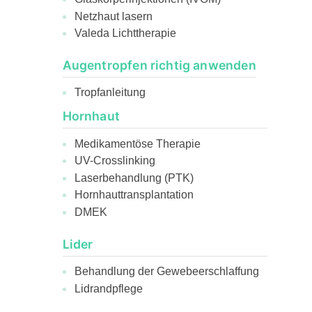
Netzhaut lasern
Valeda Lichttherapie
Augentropfen richtig anwenden
Tropfanleitung
Hornhaut
Medikamentöse Therapie
UV-Crosslinking
Laserbehandlung (PTK)
Hornhauttransplantation
DMEK
Lider
Behandlung der Gewebeerschlaffung
Lidrandpflege