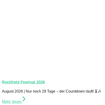
Rockfield Festival 2026
August 2026 | Nur noch 29 Tage – der Countdown läuft! ⏳🎶
Mehr lesen