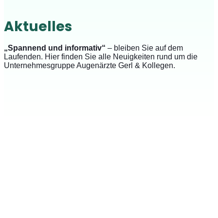
Aktuelles
„Spannend und informativ“
– bleiben Sie auf dem
Laufenden. Hier finden Sie alle Neuigkeiten rund um die
Unternehmesgruppe Augenärzte Gerl & Kollegen.