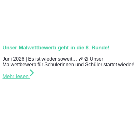
Unser Malwettbewerb geht in die 8. Runde!
Juni 2026 | Es ist wieder soweit… 🎉🎨 Unser
Malwettbewerb für Schülerinnen und Schüler startet wieder!
Mehr lesen