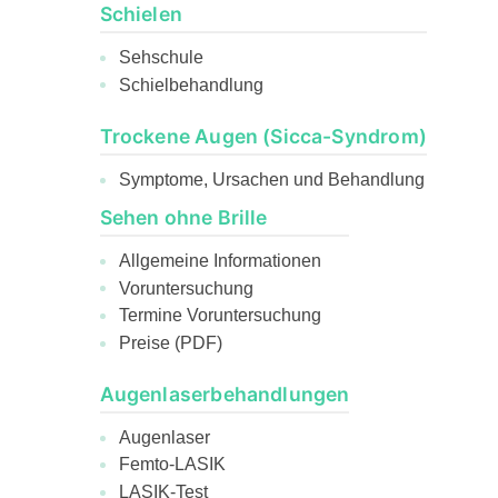
Schielen
Sehschule
Schielbehandlung
Trockene Augen (Sicca-Syndrom)
Symptome, Ursachen und Behandlung
Sehen ohne Brille
Allgemeine Informationen
Voruntersuchung
Termine Voruntersuchung
Preise (PDF)
Augenlaserbehandlungen
Augenlaser
Femto-LASIK
LASIK-Test