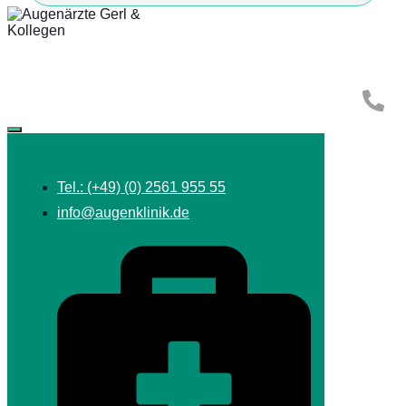
Tel.: (+49) (0) 2561 955 55
info@augenklinik.de