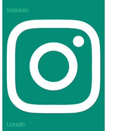
Instagram
Linkedin