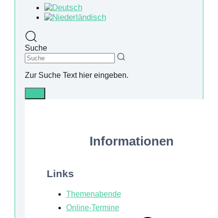
Suche
Zur Suche Text hier eingeben.
Info
Informationen
Links
Themenabende
Online-Termine