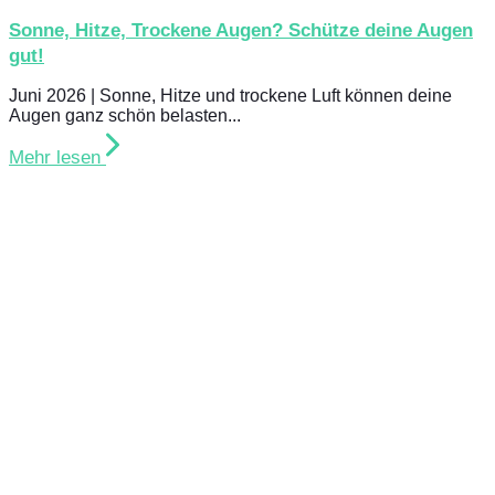
Sonne, Hitze, Trockene Augen? Schütze deine Augen
gut!
Juni 2026 | Sonne, Hitze und trockene Luft können deine
Augen ganz schön belasten...
Mehr lesen