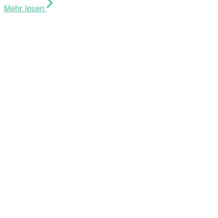
Mehr lesen