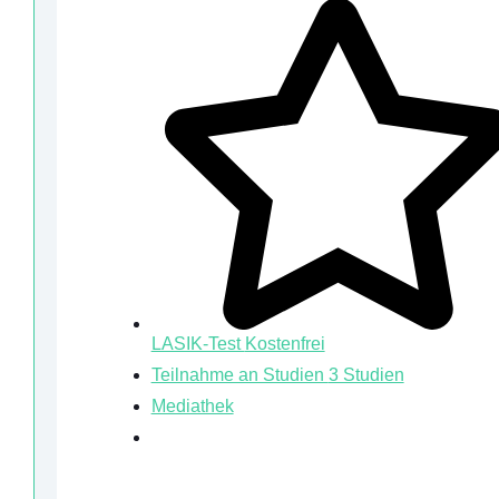
LASIK-Test
Kostenfrei
Teilnahme an Studien
3 Studien
Mediathek