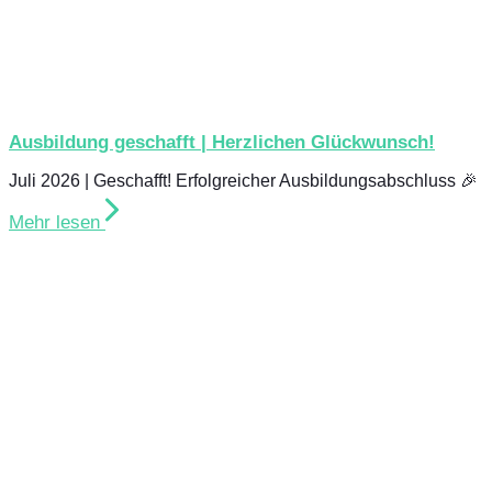
Ausbildung geschafft | Herzlichen Glückwunsch!
Juli 2026 | Geschafft! Erfolgreicher Ausbildungsabschluss 🎉
Mehr lesen