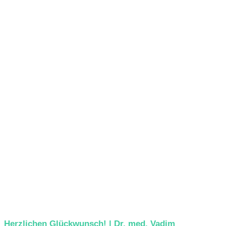
Herzlichen Glückwunsch! | Dr. med. Vadim