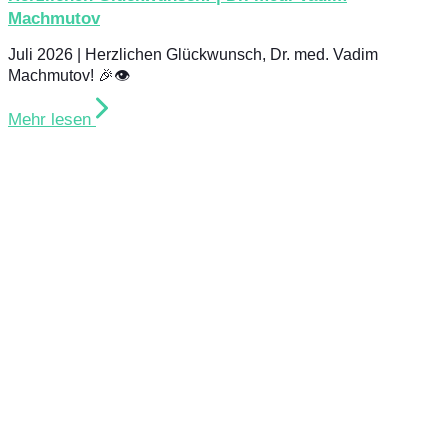
Machmutov
Juli 2026 | Herzlichen Glückwunsch, Dr. med. Vadim
Machmutov! 🎉👁️
Mehr lesen