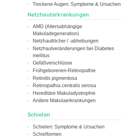
Trockene Augen: Symptome & Ursachen
Netzhauterkrankungen
AMD (Altersabhängige
Makuladegeneration)
Netzhautlöcher / -abhebungen
Netzhautveränderungen bei Diabetes
mellitus
Gefäßverschlüsse
Frühgeborenen-Retinopathie
Retinitis pigmentosa
Retinopathia centralis serosa
Hereditäre Makuladystrophie
Andere Makulaerkrankungen
Schielen
Schielen: Symptome & Ursachen
Schielformen