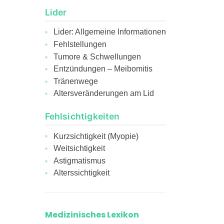
Lider
Lider: Allgemeine Informationen
Fehlstellungen
Tumore & Schwellungen
Entzündungen – Meibomitis
Tränenwege
Altersveränderungen am Lid
Fehlsichtigkeiten
Kurzsichtigkeit (Myopie)
Weitsichtigkeit
Astigmatismus
Alterssichtigkeit
Medizinisches Lexikon