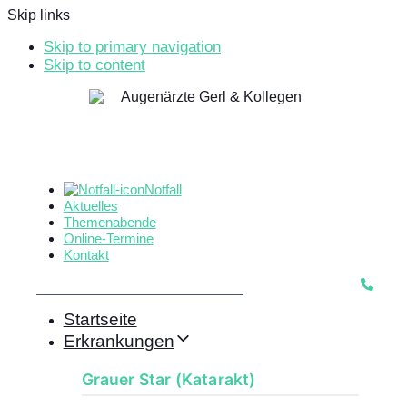
Skip links
Skip to primary navigation
Skip to content
Notfall
Aktuelles
Themenabende
Online-Termine
Kontakt
Startseite
Erkrankungen
Grauer Star (Katarakt)