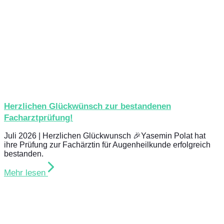
Herzlichen Glückwünsch zur bestandenen
Facharztprüfung!
Juli 2026 | Herzlichen Glückwunsch 🎉Yasemin Polat hat
ihre Prüfung zur Fachärztin für Augenheilkunde erfolgreich
bestanden.
Mehr lesen