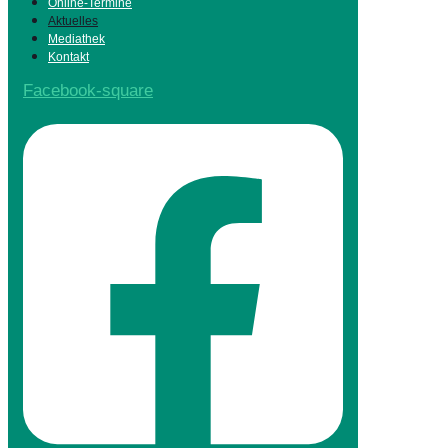
Online-Termine
Aktuelles
Mediathek
Kontakt
Facebook-square