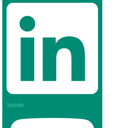
Youtube