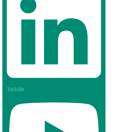
Youtube