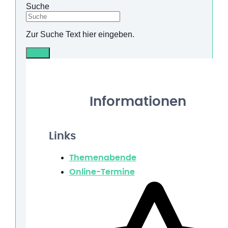
Suche
Zur Suche Text hier eingeben.
Info
Informationen
Links
Themenabende
Online-Termine