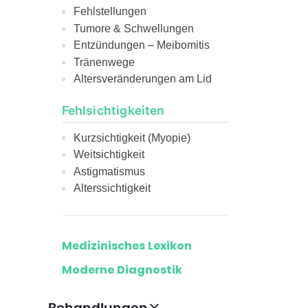
Fehlstellungen
Tumore & Schwellungen
Entzündungen – Meibomitis
Tränenwege
Altersveränderungen am Lid
Fehlsichtigkeiten
Kurzsichtigkeit (Myopie)
Weitsichtigkeit
Astigmatismus
Alterssichtigkeit
Medizinisches Lexikon
Moderne Diagnostik