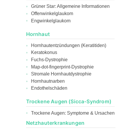
Grüner Star: Allgemeine Informationen
Offenwinkelglaukom
Engwinkelglaukom
Hornhaut
Hornhautentzündungen (Keratitiden)
Keratokonus
Fuchs-Dystrophie
Map-dot-fingerprint-Dystrophie
Stromale Hornhautdystrophie
Hornhautnarben
Endothelschäden
Trockene Augen (Sicca-Syndrom)
Trockene Augen: Symptome & Ursachen
Netzhauterkrankungen