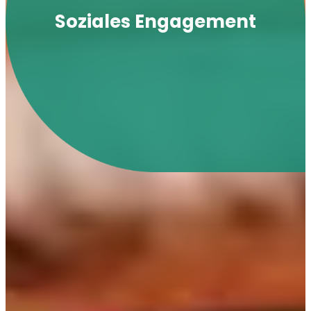
Soziales Engagement