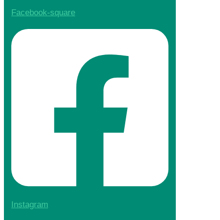
Facebook-square
Instagram