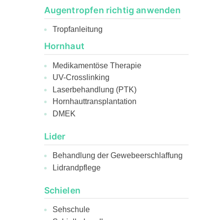
Augentropfen richtig anwenden
Tropfanleitung
Hornhaut
Medikamentöse Therapie
UV-Crosslinking
Laserbehandlung (PTK)
Hornhauttransplantation
DMEK
Lider
Behandlung der Gewebeerschlaffung
Lidrandpflege
Schielen
Sehschule