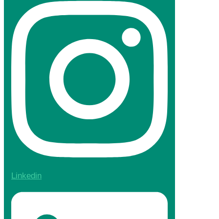
Linkedin