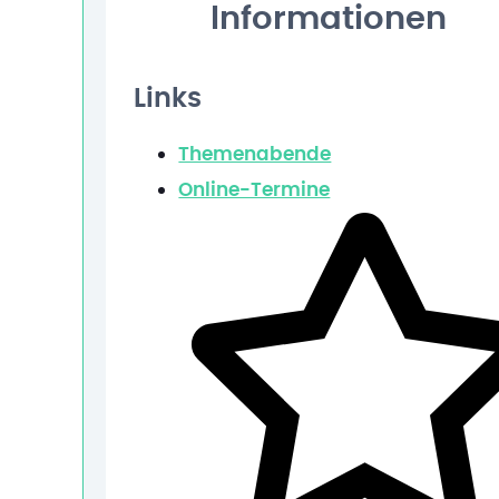
Informationen
Links
Themenabende
Online-Termine