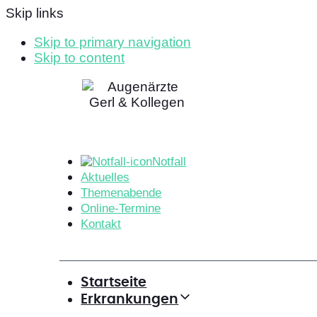
Skip links
Skip to primary navigation
Skip to content
Notfall
Aktuelles
Themenabende
Online-Termine
Kontakt
Startseite
Erkrankungen