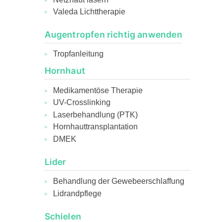
Valeda Lichttherapie
Augentropfen richtig anwenden
Tropfanleitung
Hornhaut
Medikamentöse Therapie
UV-Crosslinking
Laserbehandlung (PTK)
Hornhauttransplantation
DMEK
Lider
Behandlung der Gewebeerschlaffung
Lidrandpflege
Schielen