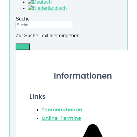
Suche
Zur Suche Text hier eingeben.
Info
Informationen
Links
Themenabende
Online-Termine