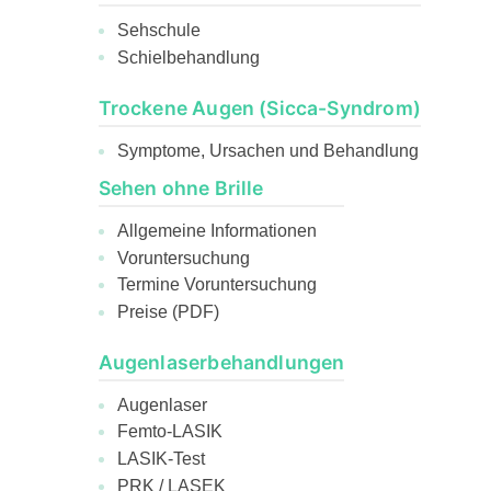
Sehschule
Schielbehandlung
Trockene Augen (Sicca-Syndrom)
Symptome, Ursachen und Behandlung
Sehen ohne Brille
Allgemeine Informationen
Voruntersuchung
Termine Voruntersuchung
Preise (PDF)
Augenlaserbehandlungen
Augenlaser
Femto-LASIK
LASIK-Test
PRK / LASEK