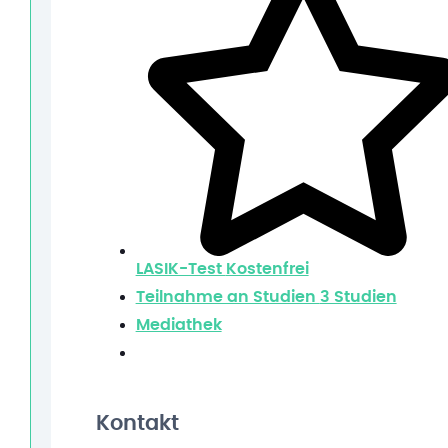
LASIK-Test
Kostenfrei
Teilnahme an Studien
3 Studien
Mediathek
Kontakt