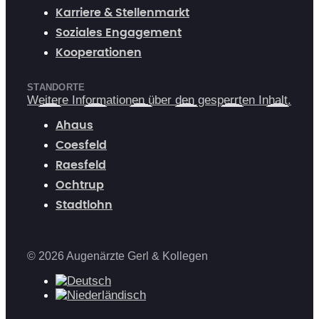
Karriere & Stellenmarkt
Soziales Engagement
Kooperationen
STANDORTE
Weitere Informationen über den gesperrten Inhalt.
Ahaus
Coesfeld
Raesfeld
Ochtrup
Stadtlohn
© 2026 Augenärzte Gerl & Kollegen