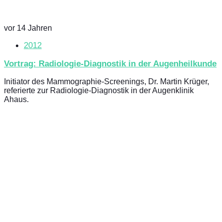
vor 14 Jahren
2012
Vortrag: Radiologie-Diagnostik in der Augenheilkunde
Initiator des Mammographie-Screenings, Dr. Martin Krüger,
referierte zur Radiologie-Diagnostik in der Augenklinik
Ahaus.