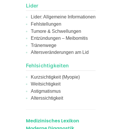
Lider
Lider: Allgemeine Informationen
Fehlstellungen
Tumore & Schwellungen
Entzündungen – Meibomitis
Tränenwege
Altersveränderungen am Lid
Fehlsichtigkeiten
Kurzsichtigkeit (Myopie)
Weitsichtigkeit
Astigmatismus
Alterssichtigkeit
Medizinisches Lexikon
Moderne Diagnostik