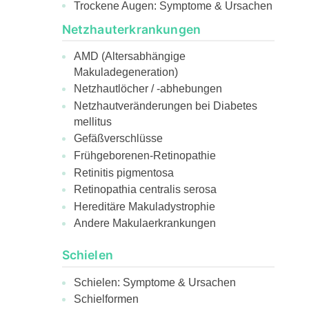
Trockene Augen: Symptome & Ursachen
Netzhauterkrankungen
AMD (Altersabhängige
Makuladegeneration)
Netzhautlöcher / -abhebungen
Netzhautveränderungen bei Diabetes
mellitus
Gefäßverschlüsse
Frühgeborenen-Retinopathie
Retinitis pigmentosa
Retinopathia centralis serosa
Hereditäre Makuladystrophie
Andere Makulaerkrankungen
Schielen
Schielen: Symptome & Ursachen
Schielformen