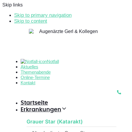
Skip links
Skip to primary navigation
Skip to content
Notfall
Aktuelles
Themenabende
Online-Termine
Kontakt
Startseite
Erkrankungen
Grauer Star (Katarakt)