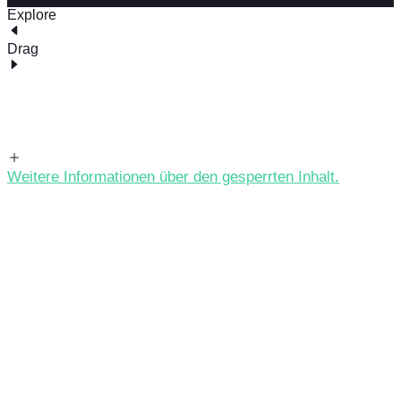
Explore
Drag
Weitere Informationen über den gesperrten Inhalt.