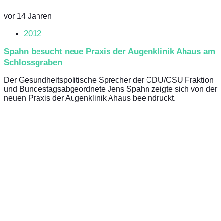
vor 14 Jahren
2012
Spahn besucht neue Praxis der Augenklinik Ahaus am
Schlossgraben
Der Gesundheitspolitische Sprecher der CDU/CSU Fraktion
und Bundestagsabgeordnete Jens Spahn zeigte sich von der
neuen Praxis der Augenklinik Ahaus beeindruckt.