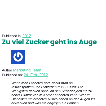
2012
Published in:
Zu viel Zucker geht ins Auge
Marketing Team
Author
24. Feb. 2012
Published on:
Wenn man Diabetes hört, denkt man an
Insulinspritzen und Plätzchen mit Süßstoff. Die
Wenigsten denken dabei an den Schaden,den ein zu
hoher Blutzucker im Körper anrichten kann. Warum
Diabetiker ein erhöhtes Risiko haben an den Augen zu
erkranken und was sie dagegen tun können.