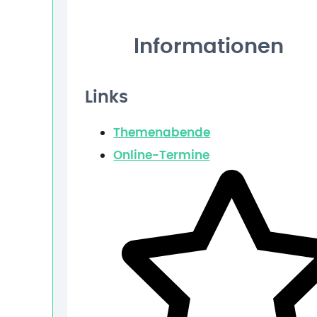
Informationen
Links
Themenabende
Online-Termine