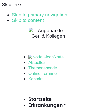
Skip links
Skip to primary navigation
Skip to content
Notfall
Aktuelles
Themenabende
Online-Termine
Kontakt
Startseite
Erkrankungen