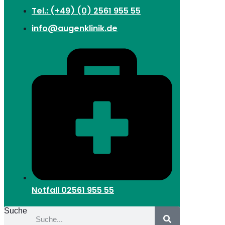
Tel.: (+49) (0) 2561 955 55
info@augenklinik.de
Notfall
02561 955 55
Suche