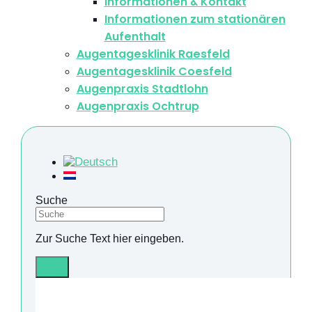
Informationen & Kontakt
Informationen zum stationären
Aufenthalt
Augentagesklinik Raesfeld
Augentagesklinik Coesfeld
Augenpraxis Stadtlohn
Augenpraxis Ochtrup
Suche
Zur Suche Text hier eingeben.
Info