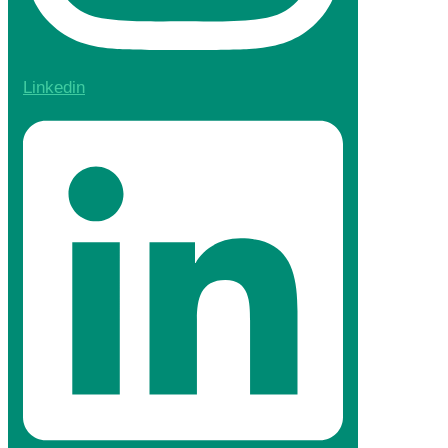
Linkedin