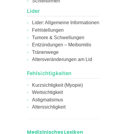
Schielformen
Lider
Lider: Allgemeine Informationen
Fehlstellungen
Tumore & Schwellungen
Entzündungen – Meibomitis
Tränenwege
Altersveränderungen am Lid
Fehlsichtigkeiten
Kurzsichtigkeit (Myopie)
Weitsichtigkeit
Astigmatismus
Alterssichtigkeit
Medizinisches Lexikon