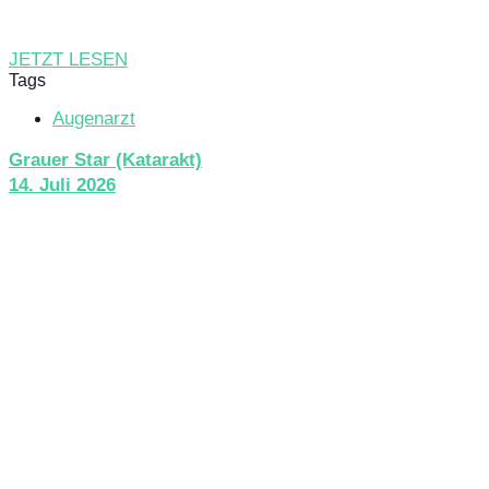
JETZT LESEN
Tags
Augenarzt
Grauer Star (Katarakt)
14. Juli 2026