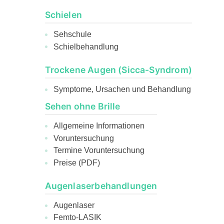
Schielen
Sehschule
Schielbehandlung
Trockene Augen (Sicca-Syndrom)
Symptome, Ursachen und Behandlung
Sehen ohne Brille
Allgemeine Informationen
Voruntersuchung
Termine Voruntersuchung
Preise (PDF)
Augenlaserbehandlungen
Augenlaser
Femto-LASIK