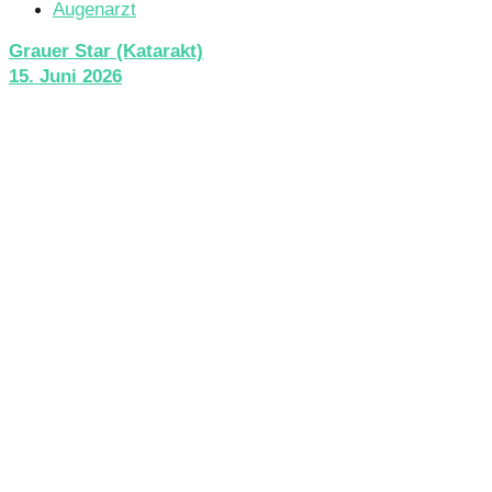
Augenarzt
Grauer Star (Katarakt)
15. Juni 2026