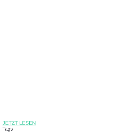
JETZT LESEN
Tags