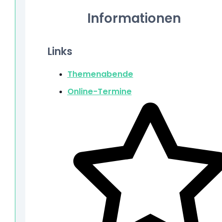
Informationen
Links
Themenabende
Online-Termine