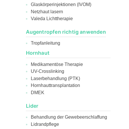
Glaskörperinjektionen (IVOM)
Netzhaut lasern
Valeda Lichttherapie
Augentropfen richtig anwenden
Tropfanleitung
Hornhaut
Medikamentöse Therapie
UV-Crosslinking
Laserbehandlung (PTK)
Hornhauttransplantation
DMEK
Lider
Behandlung der Gewebeerschlaffung
Lidrandpflege