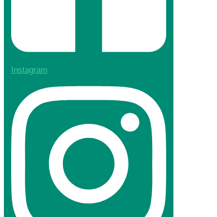
Instagram