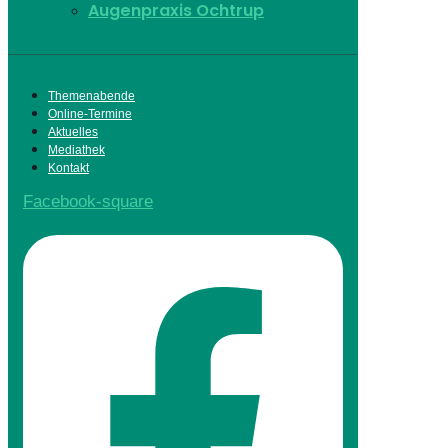
Augenpraxis Ochtrup
Themenabende
Online-Termine
Aktuelles
Mediathek
Kontakt
Facebook-square