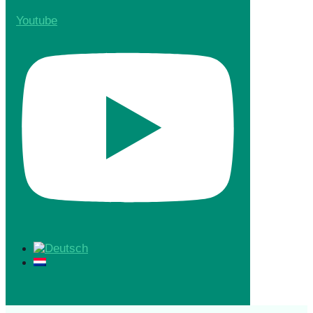
Youtube