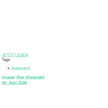
JETZT LESEN
Tags
Augenarzt
Grauer Star (Katarakt)
30. Juni 2026