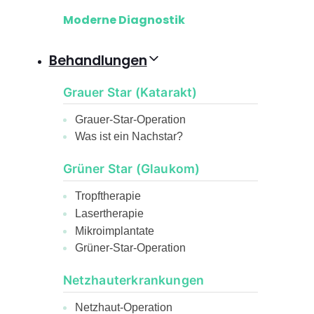
Moderne Diagnostik
Behandlungen
Grauer Star (Katarakt)
Grauer-Star-Operation
Was ist ein Nachstar?
Grüner Star (Glaukom)
Tropftherapie
Lasertherapie
Mikroimplantate
Grüner-Star-Operation
Netzhauterkrankungen
Netzhaut-Operation