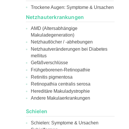
Trockene Augen: Symptome & Ursachen
Netzhauterkrankungen
AMD (Altersabhängige
Makuladegeneration)
Netzhautlöcher / -abhebungen
Netzhautveränderungen bei Diabetes
mellitus
Gefäßverschlüsse
Frühgeborenen-Retinopathie
Retinitis pigmentosa
Retinopathia centralis serosa
Hereditäre Makuladystrophie
Andere Makulaerkrankungen
Schielen
Schielen: Symptome & Ursachen