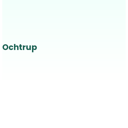
Ochtrup