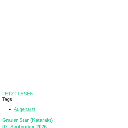
JETZT LESEN
Tags
Augenarzt
Grauer Star (Katarakt)
07. September 2026