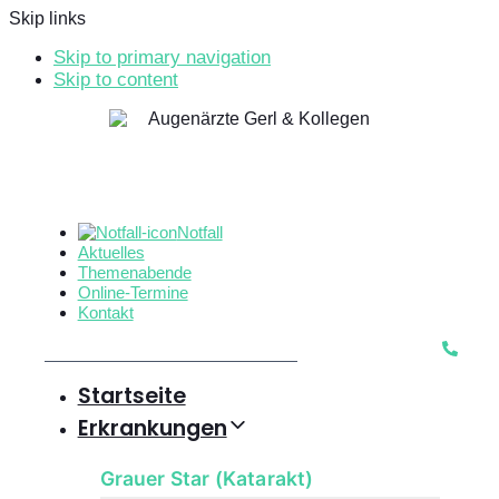
Skip links
Skip to primary navigation
Skip to content
Notfall
Aktuelles
Themenabende
Online-Termine
Kontakt
Startseite
Erkrankungen
Grauer Star (Katarakt)