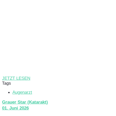
JETZT LESEN
Tags
Augenarzt
Grauer Star (Katarakt)
01. Juni 2026