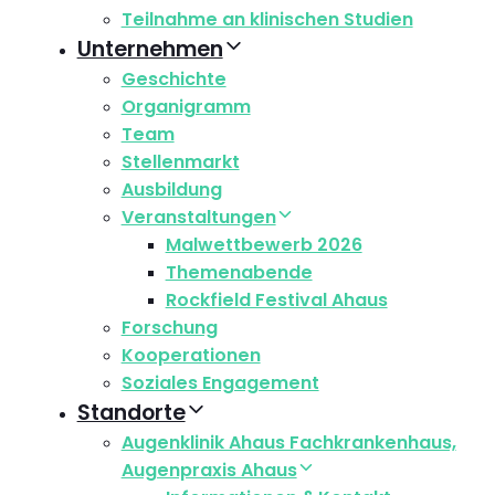
Teilnahme an klinischen Studien
Unternehmen
Geschichte
Organigramm
Team
Stellenmarkt
Ausbildung
Veranstaltungen
Malwettbewerb 2026
Themenabende
Rockfield Festival Ahaus
Forschung
Kooperationen
Soziales Engagement
Standorte
Augenklinik Ahaus Fachkrankenhaus,
Augenpraxis Ahaus