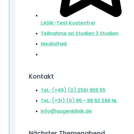
LASIK-Test
Kostenfrei
Teilnahme an Studien
3 Studien
Mediathek
Kontakt
Tel.: (+49) (0) 2561 955 55
Tel.: (+31) (0) 85 - 88 82 288
NL
info@augenklinik.de
Nächster Themenabend