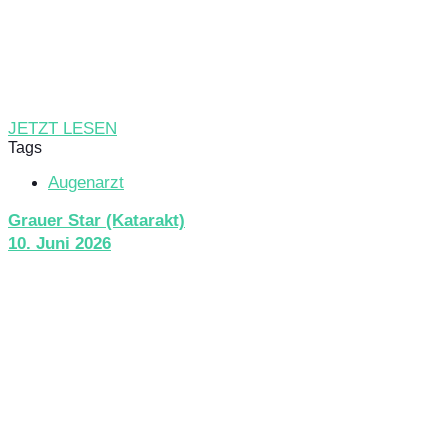
JETZT LESEN
Tags
Augenarzt
Grauer Star (Katarakt)
10. Juni 2026