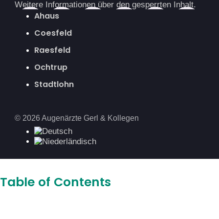
Weitere Informationen über den gesperrten Inhalt.
Ahaus
Coesfeld
Raesfeld
Ochtrup
Stadtlohn
© 2026 Augenärzte Gerl & Kollegen
Table of Contents