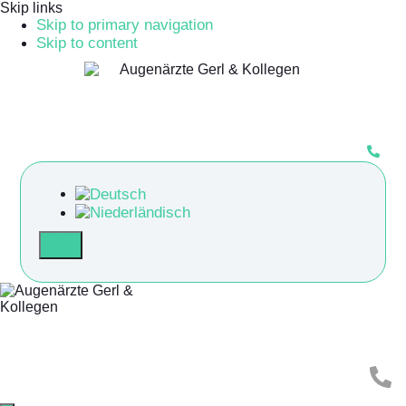
Skip links
Skip to primary navigation
Skip to content
Info