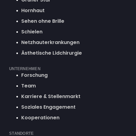
Hornhaut
Sehen ohne Brille
Schielen
Netzhauterkrankungen
Ästhetische Lidchirurgie
UNTERNEHMEN
Forschung
Team
Karriere & Stellenmarkt
Soziales Engagement
Kooperationen
STANDORTE