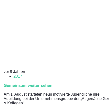
vor 9 Jahren
2017
Gemeinsam weiter sehen
Am 1. August starteten neun motivierte Jugendliche ihre
Aubildung bei der Unternehmensgruppe der „Augenärzte Ger
& Kollegen“.