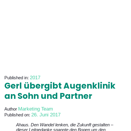
2017
Published in:
Gerl übergibt Augenklinik
an Sohn und Partner
Marketing Team
Author
26. Juni 2017
Published on:
Ahaus. Den Wandel lenken, die Zukunft gestalten –
dieser Leitgedanke spannte den Bogen um den