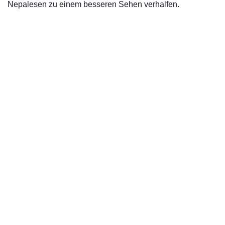
Nepalesen zu einem besseren Sehen verhalfen.