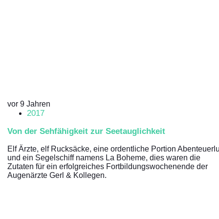
vor 9 Jahren
2017
Von der Sehfähigkeit zur Seetauglichkeit
Elf Ärzte, elf Rucksäcke, eine ordentliche Portion Abenteuerl
und ein Segelschiff namens La Boheme, dies waren die
Zutaten für ein erfolgreiches Fortbildungswochenende der
Augenärzte Gerl & Kollegen.