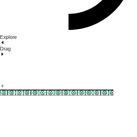
Explore
Drag
Weitere Informationen über den gesperrten Inhalt.