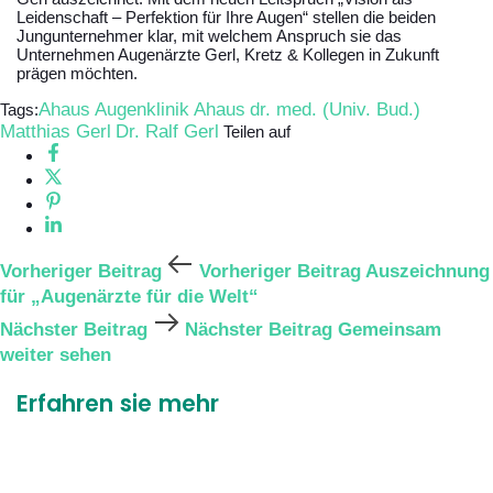
Leidenschaft – Perfektion für Ihre Augen“ stellen die beiden
Jungunternehmer klar, mit welchem Anspruch sie das
Unternehmen Augenärzte Gerl, Kretz & Kollegen in Zukunft
prägen möchten.
Ahaus
Augenklinik Ahaus
dr. med. (Univ. Bud.)
Tags:
Matthias Gerl
Dr. Ralf Gerl
Teilen auf
Vorheriger Beitrag
Vorheriger Beitrag
Auszeichnung
für „Augenärzte für die Welt“
Nächster Beitrag
Nächster Beitrag
Gemeinsam
weiter sehen
Erfahren sie mehr