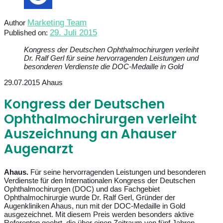
Marketing Team
Author
29. Juli 2015
Published on:
Kongress der Deutschen Ophthalmochirurgen verleiht
Dr. Ralf Gerl für seine hervorragenden Leistungen und
besonderen Verdienste die DOC-Medaille in Gold
29.07.2015 Ahaus
Kongress der Deutschen
Ophthalmochirurgen verleiht
Auszeichnung an Ahauser
Augenarzt
Ahaus.
Für seine hervorragenden Leistungen und besonderen
Verdienste für den Internationalen Kongress der Deutschen
Ophthalmochirurgen (DOC) und das Fachgebiet
Ophthalmochirurgie wurde Dr. Ralf Gerl, Gründer der
Augenkliniken Ahaus, nun mit der DOC-Medaille in Gold
ausgezeichnet. Mit diesem Preis werden besonders aktive
Referenten geehrt, die über einen Zeitraum von fünf Jahren