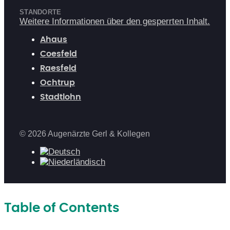
STANDORTE
Weitere Informationen über den gesperrten Inhalt.
Ahaus
Coesfeld
Raesfeld
Ochtrup
Stadtlohn
© 2026 Augenärzte Gerl & Kollegen
Table of Contents