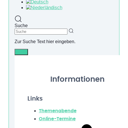
Suche
Zur Suche Text hier eingeben.
Info
Informationen
Links
Themenabende
Online-Termine