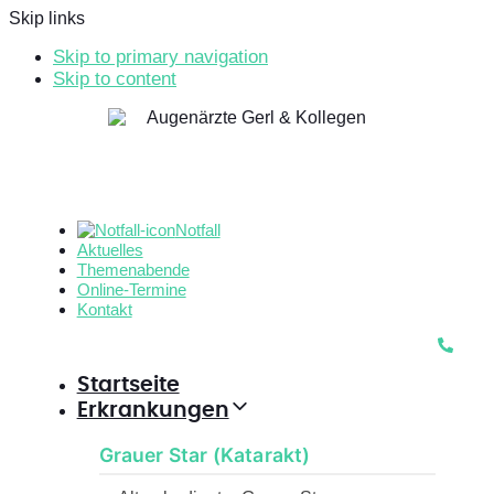
Skip links
Skip to primary navigation
Skip to content
Notfall
Aktuelles
Themenabende
Online-Termine
Kontakt
Startseite
Erkrankungen
Grauer Star (Katarakt)