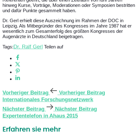
hinweg Kurse, Vorträge, Moderationen oder Symposien bestritten
und dafür Punkte gesammelt haben.
Dr. Gerl erhielt diese Auszeichnung im Rahmen der DOC in
Leipzig. Als Mitbegründer des Kongresses im Jahre 1987 hat er
wesentlich zum Gesamterfolg des größten Kongresses der
Augenärzte in Deutschland beigetragen.
Dr. Ralf Gerl
Tags:
Teilen auf
Vorheriger Beitrag
Vorheriger Beitrag
Internationales Forschungsnetzwerk
Nächster Beitrag
Nächster Beitrag
Expertentelefon in Ahaus 2015
Erfahren sie mehr