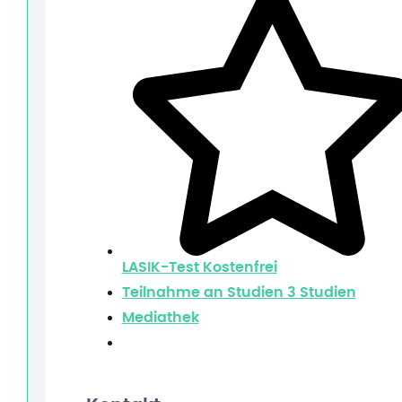
LASIK-Test
Kostenfrei
Teilnahme an Studien
3 Studien
Mediathek