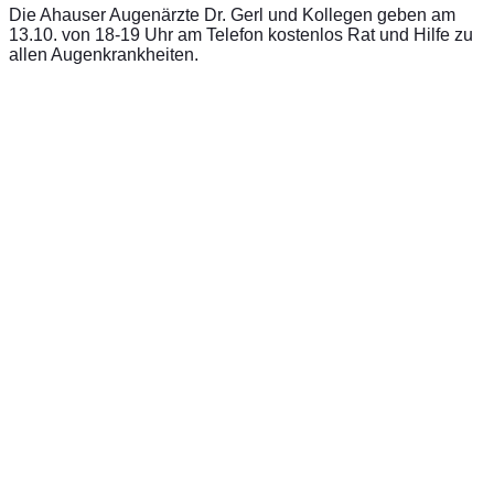
Die Ahauser Augenärzte Dr. Gerl und Kollegen geben am
13.10. von 18-19 Uhr am Telefon kostenlos Rat und Hilfe zu
allen Augenkrankheiten.