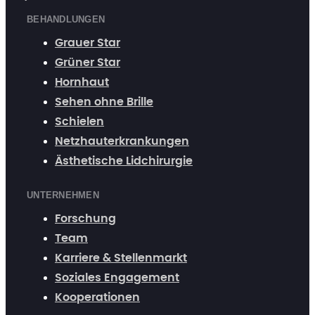
BEHANDLUNGEN
Grauer Star
Grüner Star
Hornhaut
Sehen ohne Brille
Schielen
Netzhauterkrankungen
Ästhetische Lidchirurgie
UNTERNEHMEN
Forschung
Team
Karriere & Stellenmarkt
Soziales Engagement
Kooperationen