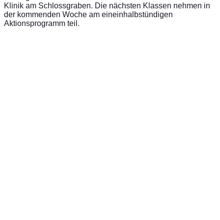
Klinik am Schlossgraben. Die nächsten Klassen nehmen in
der kommenden Woche am eineinhalbstündigen
Aktionsprogramm teil.