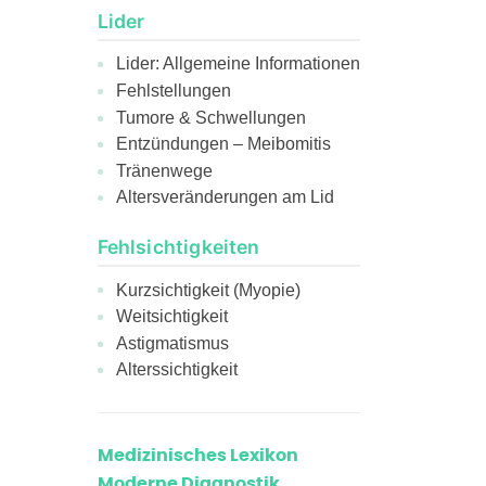
Lider
Lider: Allgemeine Informationen
Fehlstellungen
Tumore & Schwellungen
Entzündungen – Meibomitis
Tränenwege
Altersveränderungen am Lid
Fehlsichtigkeiten
Kurzsichtigkeit (Myopie)
Weitsichtigkeit
Astigmatismus
Alterssichtigkeit
Medizinisches Lexikon
Moderne Diagnostik