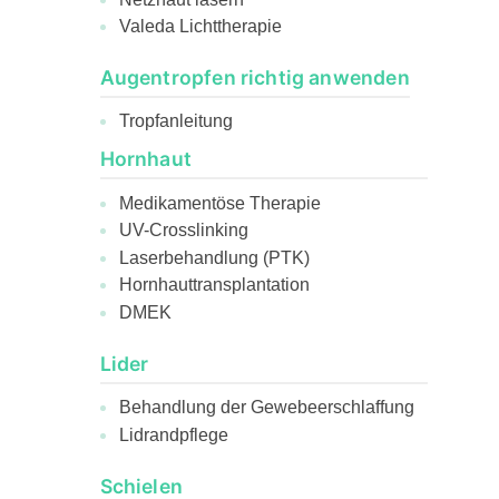
Valeda Lichttherapie
Augentropfen richtig anwenden
Tropfanleitung
Hornhaut
Medikamentöse Therapie
UV-Crosslinking
Laserbehandlung (PTK)
Hornhauttransplantation
DMEK
Lider
Behandlung der Gewebeerschlaffung
Lidrandpflege
Schielen