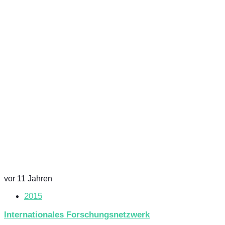
vor 11 Jahren
2015
Internationales Forschungsnetzwerk