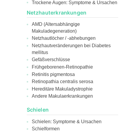
Trockene Augen: Symptome & Ursachen
Netzhauterkrankungen
AMD (Altersabhängige
Makuladegeneration)
Netzhautlöcher / -abhebungen
Netzhautveränderungen bei Diabetes
mellitus
Gefäßverschlüsse
Frühgeborenen-Retinopathie
Retinitis pigmentosa
Retinopathia centralis serosa
Hereditäre Makuladystrophie
Andere Makulaerkrankungen
Schielen
Schielen: Symptome & Ursachen
Schielformen