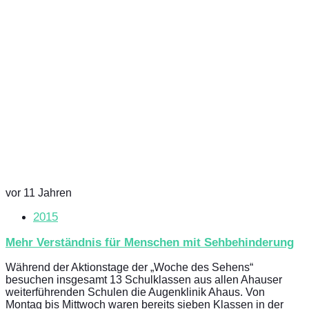
vor 11 Jahren
2015
Mehr Verständnis für Menschen mit Sehbehinderung
Während der Aktionstage der „Woche des Sehens“
besuchen insgesamt 13 Schulklassen aus allen Ahauser
weiterführenden Schulen die Augenklinik Ahaus. Von
Montag bis Mittwoch waren bereits sieben Klassen in der