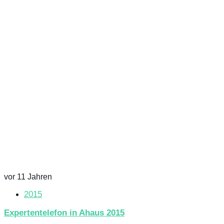
vor 11 Jahren
2015
Expertentelefon in Ahaus 2015