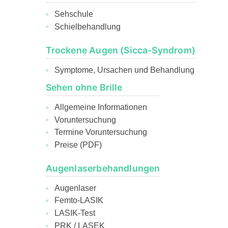
Sehschule
Schielbehandlung
Trockene Augen (Sicca-Syndrom)
Symptome, Ursachen und Behandlung
Sehen ohne Brille
Allgemeine Informationen
Voruntersuchung
Termine Voruntersuchung
Preise (PDF)
Augenlaserbehandlungen
Augenlaser
Femto-LASIK
LASIK-Test
PRK / LASEK