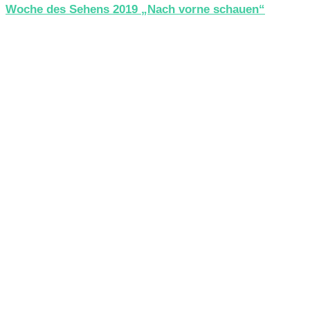
Woche des Sehens 2019 „Nach vorne schauen“