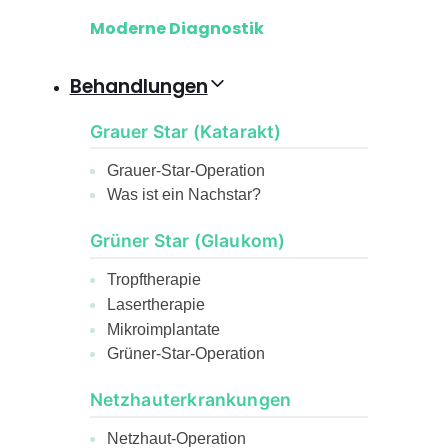
Moderne Diagnostik
Behandlungen
Grauer Star (Katarakt)
Grauer-Star-Operation
Was ist ein Nachstar?
Grüner Star (Glaukom)
Tropftherapie
Lasertherapie
Mikroimplantate
Grüner-Star-Operation
Netzhauterkrankungen
Netzhaut-Operation