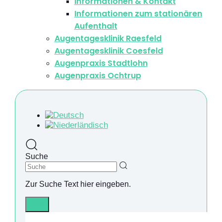
Informationen & Kontakt
Informationen zum stationären
Aufenthalt
Augentagesklinik Raesfeld
Augentagesklinik Coesfeld
Augenpraxis Stadtlohn
Augenpraxis Ochtrup
Suche
Zur Suche Text hier eingeben.
Info