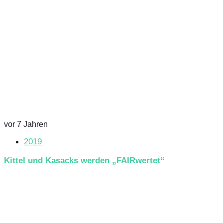
vor 7 Jahren
2019
Kittel und Kasacks werden „FAIRwertet“