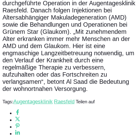
durchgeführte Operation in der Augentagesklinik
Raesfeld. Danach folgen Injektionen bei
Altersabhängiger Makuladegeneration (AMD)
sowie die Behandlungen und Operationen bei
Grünem Star (Glaukom). „Mit zunehmendem
Alter erkranken immer mehr Menschen an der
AMD und dem Glaukom. Hier ist eine
engmaschige Langzeitbetreuung notwendig, um
den Verlauf der Krankheit durch eine
regelmäßige Therapie zu verbessern,
aufzuhalten oder das Fortschreiten zu
verlangsamen“, betont Al Saad die Bedeutung
der wohnortnahen Versorgung.
Augentagesklinik
Raesfeld
Tags:
Teilen auf