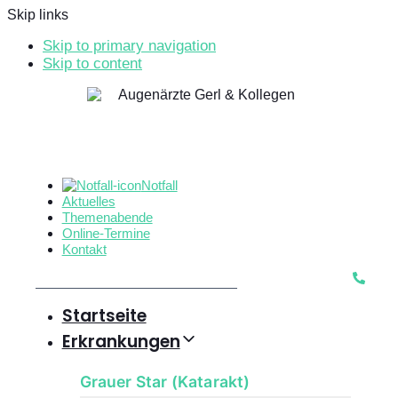
Skip links
Skip to primary navigation
Skip to content
Notfall
Aktuelles
Themenabende
Online-Termine
Kontakt
Startseite
Erkrankungen
Grauer Star (Katarakt)