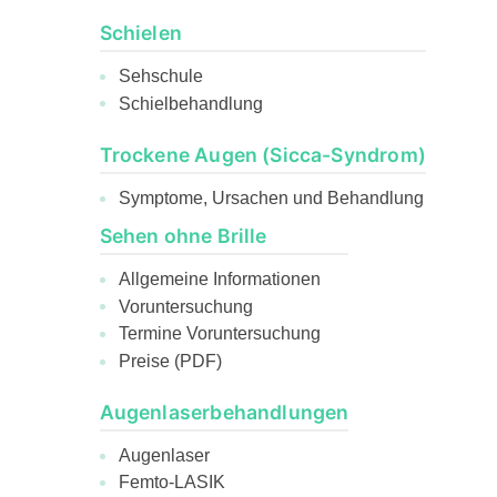
Schielen
Sehschule
Schielbehandlung
Trockene Augen (Sicca-Syndrom)
Symptome, Ursachen und Behandlung
Sehen ohne Brille
Allgemeine Informationen
Voruntersuchung
Termine Voruntersuchung
Preise (PDF)
Augenlaserbehandlungen
Augenlaser
Femto-LASIK