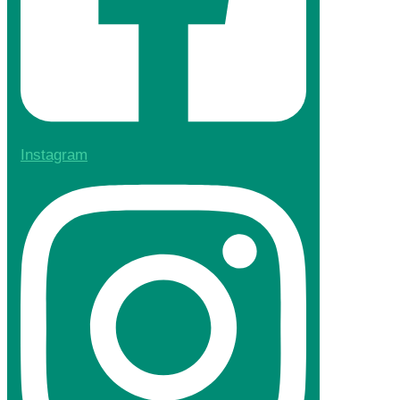
Instagram