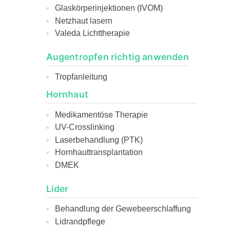
Glaskörperinjektionen (IVOM)
Netzhaut lasern
Valeda Lichttherapie
Augentropfen richtig anwenden
Tropfanleitung
Hornhaut
Medikamentöse Therapie
UV-Crosslinking
Laserbehandlung (PTK)
Hornhauttransplantation
DMEK
Lider
Behandlung der Gewebeerschlaffung
Lidrandpflege