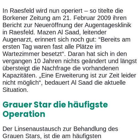
In Raesfeld wird nun operiert – so titelte die
Borkener Zeitung am 21. Februar 2009 ihren
Bericht zur Neueröffnung der Augentagesklinik
in Raesfeld. Mazen Al Saad, leitender
Augenarzt, erinnert sich noch gut: “Bereits am
ersten Tag waren fast alle Plätze im
Wartezimmer besetzt“. Daran hat sich in den
vergangen 10 Jahren nichts geändert und längst
übersteigt die Nachfrage die vorhandenen
Kapazitäten. „Eine Erweiterung ist zur Zeit leider
nicht möglich“, bedauert Al Saad die aktuelle
Situation.
Grauer Star die häufigste
Operation
Der Linsenaustausch zur Behandlung des
Grauen Stars, ist die am häufigsten