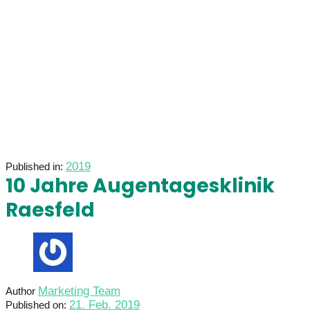
2019
Published in:
10 Jahre Augentagesklinik
Raesfeld
Marketing Team
Author
21. Feb. 2019
Published on: