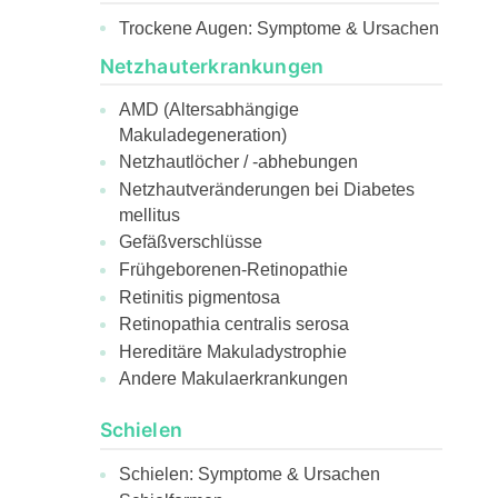
Trockene Augen: Symptome & Ursachen
Netzhauterkrankungen
AMD (Altersabhängige
Makuladegeneration)
Netzhautlöcher / -abhebungen
Netzhautveränderungen bei Diabetes
mellitus
Gefäßverschlüsse
Frühgeborenen-Retinopathie
Retinitis pigmentosa
Retinopathia centralis serosa
Hereditäre Makuladystrophie
Andere Makulaerkrankungen
Schielen
Schielen: Symptome & Ursachen