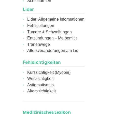
Schielformen
Lider
Lider: Allgemeine Informationen
Fehlstellungen
Tumore & Schwellungen
Entzündungen – Meibomitis
Tränenwege
Altersveränderungen am Lid
Fehlsichtigkeiten
Kurzsichtigkeit (Myopie)
Weitsichtigkeit
Astigmatismus
Alterssichtigkeit
Medizinisches Lexikon