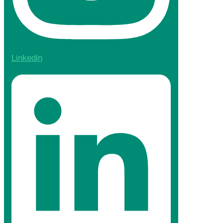
Linkedin