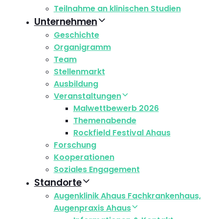
Teilnahme an klinischen Studien
Unternehmen
Geschichte
Organigramm
Team
Stellenmarkt
Ausbildung
Veranstaltungen
Malwettbewerb 2026
Themenabende
Rockfield Festival Ahaus
Forschung
Kooperationen
Soziales Engagement
Standorte
Augenklinik Ahaus Fachkrankenhaus,
Augenpraxis Ahaus