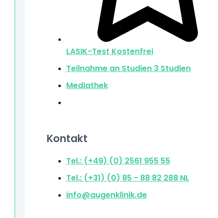
LASIK-Test
Kostenfrei
Teilnahme an Studien
3 Studien
Mediathek
Kontakt
Tel.: (+49) (0) 2561 955 55
Tel.: (+31) (0) 85 - 88 82 288
NL
info@augenklinik.de