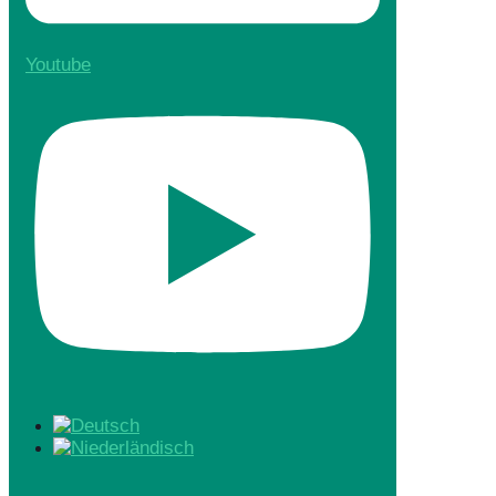
Youtube