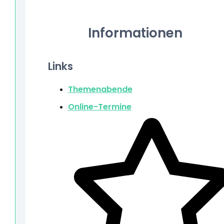
Informationen
Links
Themenabende
Online-Termine