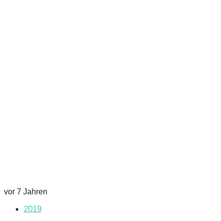
vor 7 Jahren
2019