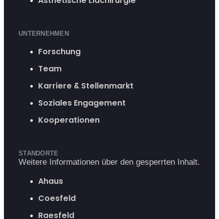
Ästhetische Lidchirurgie
UNTERNEHMEN
Forschung
Team
Karriere & Stellenmarkt
Soziales Engagement
Kooperationen
STANDORTE
Weitere Informationen über den gesperrten Inhalt.
Ahaus
Coesfeld
Raesfeld