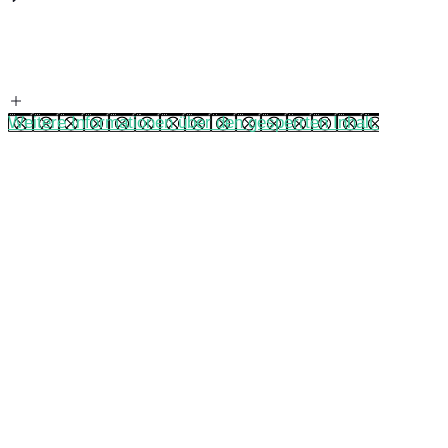
Weitere Informationen über den gesperrten Inhalt.