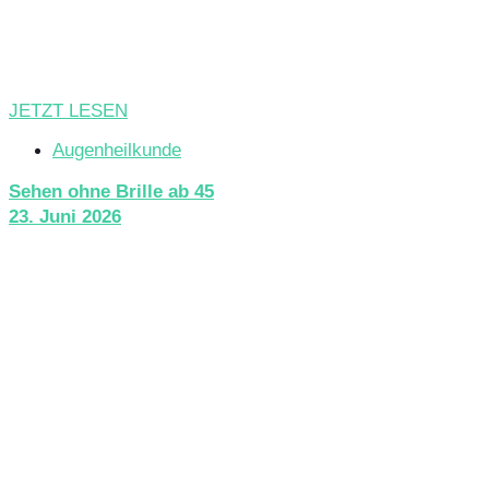
JETZT LESEN
Augenheilkunde
Sehen ohne Brille ab 45
23. Juni 2026