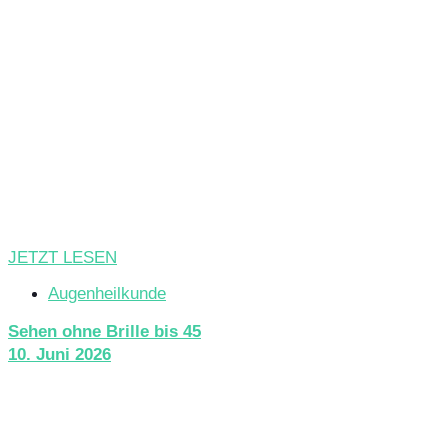
JETZT LESEN
Augenheilkunde
Sehen ohne Brille bis 45
10. Juni 2026