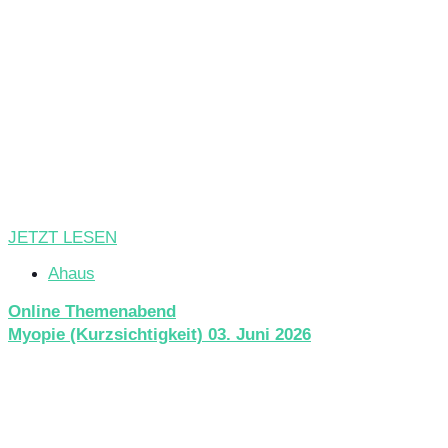
JETZT LESEN
Ahaus
Online Themenabend
Myopie (Kurzsichtigkeit) 03. Juni 2026