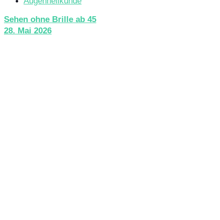
Augenheilkunde
Sehen ohne Brille ab 45
28. Mai 2026