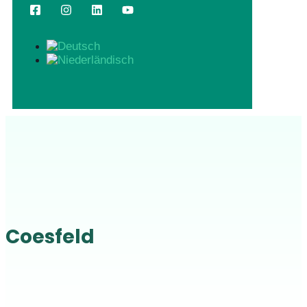
Coesfeld