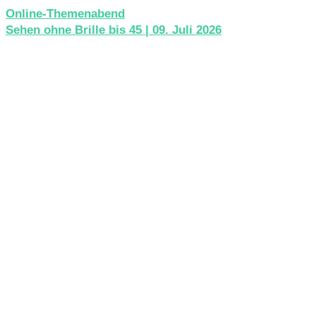
Online-Themenabend
Sehen ohne Brille bis 45 | 09. Juli 2026