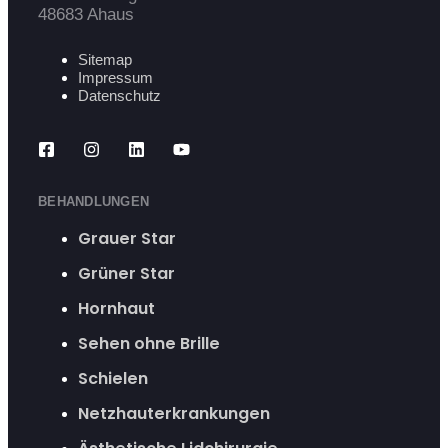
48683 Ahaus
Sitemap
Impressum
Datenschutz
BEHANDLUNGEN
Grauer Star
Grüner Star
Hornhaut
Sehen ohne Brille
Schielen
Netzhauterkrankungen