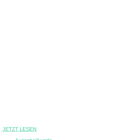
JETZT LESEN