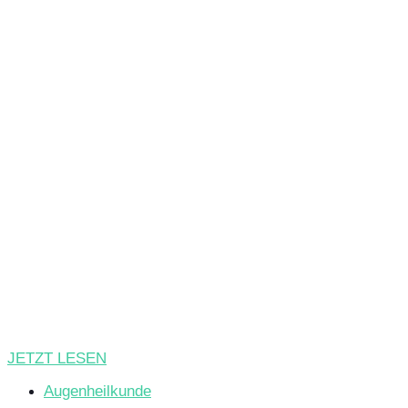
JETZT LESEN
Augenheilkunde