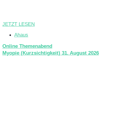
JETZT LESEN
Ahaus
Online Themenabend
Myopie (Kurzsichtigkeit) 31. August 2026