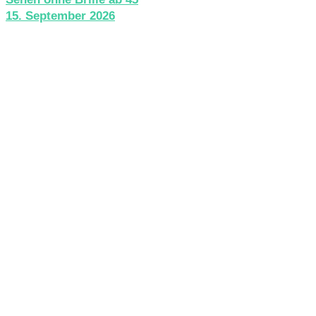
15. September 2026