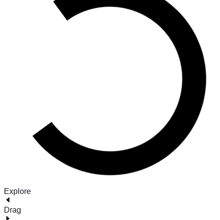
Explore
Drag