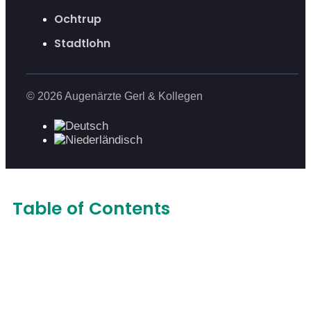
Ochtrup
Stadtlohn
© 2026 Augenärzte Gerl & Kollegen
Table of Contents