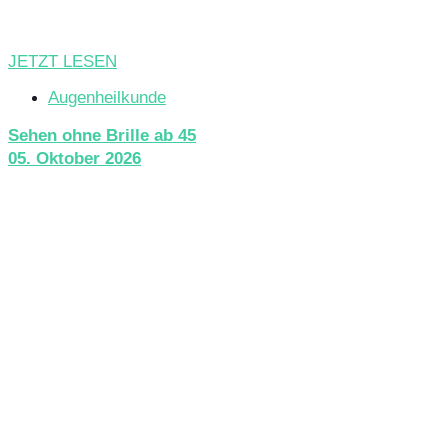
JETZT LESEN
Augenheilkunde
Sehen ohne Brille ab 45
05. Oktober 2026