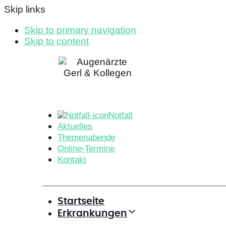
Skip links
Skip to primary navigation
Skip to content
Notfall
Aktuelles
Themenabende
Online-Termine
Kontakt
Startseite
Erkrankungen