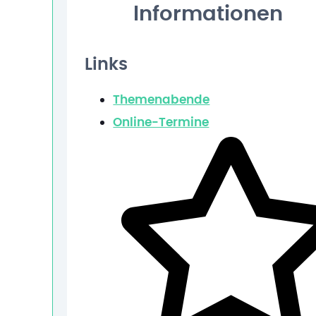
Informationen
Links
Themenabende
Online-Termine