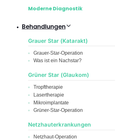
Moderne Diagnostik
Behandlungen
Grauer Star (Katarakt)
Grauer-Star-Operation
Was ist ein Nachstar?
Grüner Star (Glaukom)
Tropftherapie
Lasertherapie
Mikroimplantate
Grüner-Star-Operation
Netzhauterkrankungen
Netzhaut-Operation