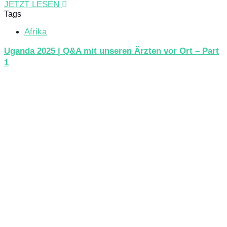
JETZT LESEN
Tags
Afrika
Uganda 2025 | Q&A mit unseren Ärzten vor Ort – Part
1