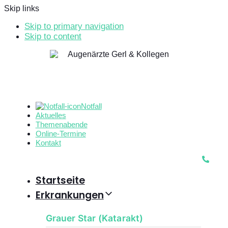
Skip links
Skip to primary navigation
Skip to content
Notfall
Aktuelles
Themenabende
Online-Termine
Kontakt
Startseite
Erkrankungen
Grauer Star (Katarakt)