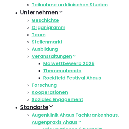
Teilnahme an klinischen Studien
Unternehmen
Geschichte
Organigramm
Team
Stellenmarkt
Ausbildung
Veranstaltungen
Malwettbewerb 2026
Themenabende
Rockfield Festival Ahaus
Forschung
Kooperationen
Soziales Engagement
Standorte
Augenklinik Ahaus Fachkrankenhaus,
Augenpraxis Ahaus