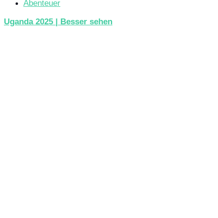
Abenteuer
Uganda 2025 | Besser sehen