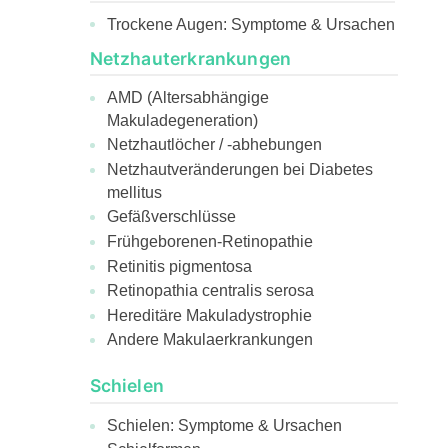
Trockene Augen: Symptome & Ursachen
Netzhauterkrankungen
AMD (Altersabhängige
Makuladegeneration)
Netzhautlöcher / -abhebungen
Netzhautveränderungen bei Diabetes
mellitus
Gefäßverschlüsse
Frühgeborenen-Retinopathie
Retinitis pigmentosa
Retinopathia centralis serosa
Hereditäre Makuladystrophie
Andere Makulaerkrankungen
Schielen
Schielen: Symptome & Ursachen