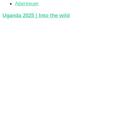
Abenteuer
Uganda 2025 | Into the wild