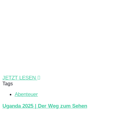
JETZT LESEN
Tags
Abenteuer
Uganda 2025 | Der Weg zum Sehen