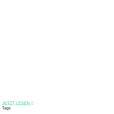
JETZT LESEN
Tags