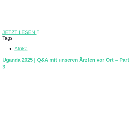
JETZT LESEN
Tags
Afrika
Uganda 2025 | Q&A mit unseren Ärzten vor Ort – Part
3