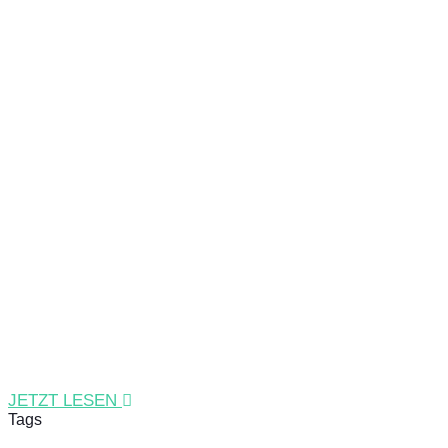
JETZT LESEN
Tags