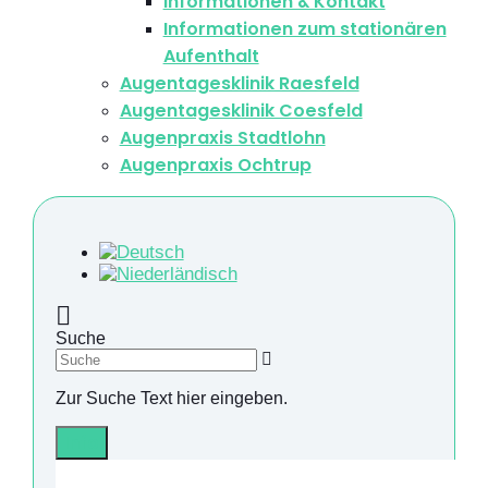
Informationen & Kontakt
Informationen zum stationären
Aufenthalt
Augentagesklinik Raesfeld
Augentagesklinik Coesfeld
Augenpraxis Stadtlohn
Augenpraxis Ochtrup
Suche
Zur Suche Text hier eingeben.
Info