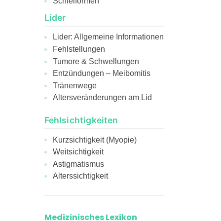
Schielformen
Lider
Lider: Allgemeine Informationen
Fehlstellungen
Tumore & Schwellungen
Entzündungen – Meibomitis
Tränenwege
Altersveränderungen am Lid
Fehlsichtigkeiten
Kurzsichtigkeit (Myopie)
Weitsichtigkeit
Astigmatismus
Alterssichtigkeit
Medizinisches Lexikon