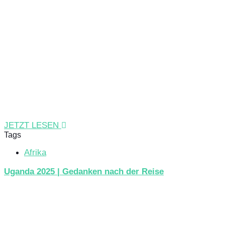
JETZT LESEN
Tags
Afrika
Uganda 2025 | Gedanken nach der Reise