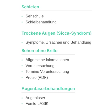
Schielen
Sehschule
Schielbehandlung
Trockene Augen (Sicca-Syndrom)
Symptome, Ursachen und Behandlung
Sehen ohne Brille
Allgemeine Informationen
Voruntersuchung
Termine Voruntersuchung
Preise (PDF)
Augenlaserbehandlungen
Augenlaser
Femto-LASIK