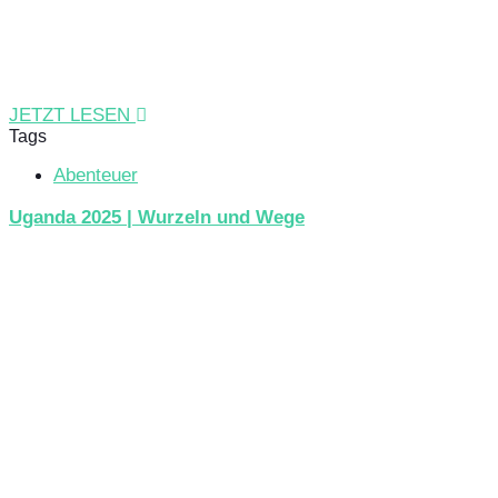
JETZT LESEN
Tags
Abenteuer
Uganda 2025 | Wurzeln und Wege