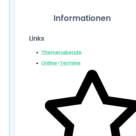
Informationen
Links
Themenabende
Online-Termine