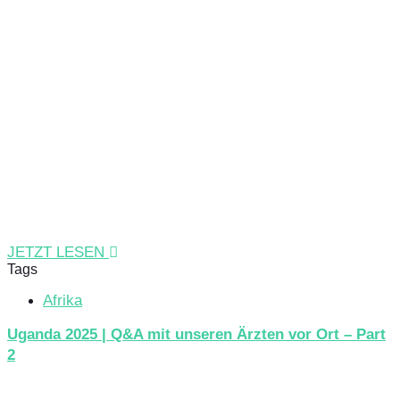
JETZT LESEN
Tags
Afrika
Uganda 2025 | Q&A mit unseren Ärzten vor Ort – Part
2