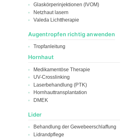
Glaskörperinjektionen (IVOM)
Netzhaut lasern
Valeda Lichttherapie
Augentropfen richtig anwenden
Tropfanleitung
Hornhaut
Medikamentöse Therapie
UV-Crosslinking
Laserbehandlung (PTK)
Hornhauttransplantation
DMEK
Lider
Behandlung der Gewebeerschlaffung
Lidrandpflege