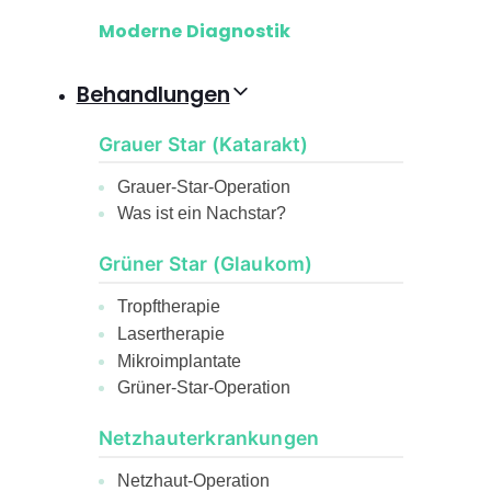
Moderne Diagnostik
Behandlungen
Grauer Star (Katarakt)
Grauer-Star-Operation
Was ist ein Nachstar?
Grüner Star (Glaukom)
Tropftherapie
Lasertherapie
Mikroimplantate
Grüner-Star-Operation
Netzhauterkrankungen
Netzhaut-Operation