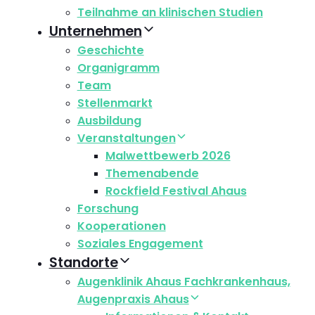
Teilnahme an klinischen Studien
Unternehmen
Geschichte
Organigramm
Team
Stellenmarkt
Ausbildung
Veranstaltungen
Malwettbewerb 2026
Themenabende
Rockfield Festival Ahaus
Forschung
Kooperationen
Soziales Engagement
Standorte
Augenklinik Ahaus Fachkrankenhaus,
Augenpraxis Ahaus