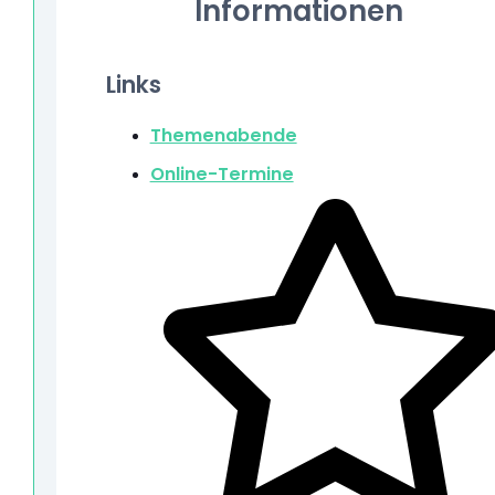
Informationen
Links
Themenabende
Online-Termine