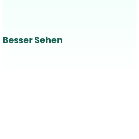
Besser Sehen