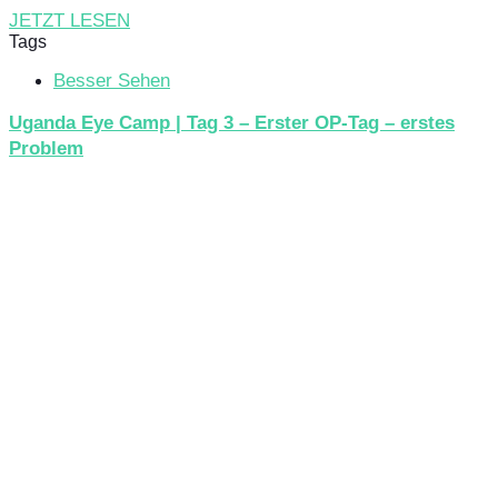
JETZT LESEN
Tags
Besser Sehen
Uganda Eye Camp | Tag 3 – Erster OP-Tag – erstes
Problem