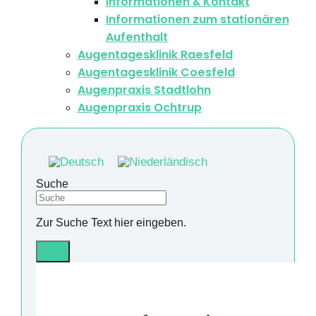
Informationen & Kontakt
Informationen zum stationären
Aufenthalt
Augentagesklinik Raesfeld
Augentagesklinik Coesfeld
Augenpraxis Stadtlohn
Augenpraxis Ochtrup
Suche
Zur Suche Text hier eingeben.
Info