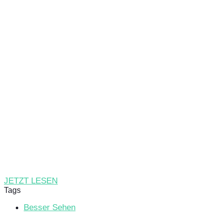
JETZT LESEN
Tags
Besser Sehen