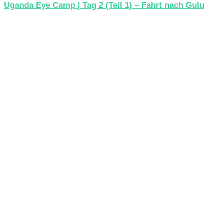
Uganda Eye Camp | Tag 2 (Teil 1) – Fahrt nach Gulu