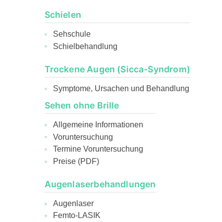
Schielen
Sehschule
Schielbehandlung
Trockene Augen (Sicca-Syndrom)
Symptome, Ursachen und Behandlung
Sehen ohne Brille
Allgemeine Informationen
Voruntersuchung
Termine Voruntersuchung
Preise (PDF)
Augenlaserbehandlungen
Augenlaser
Femto-LASIK