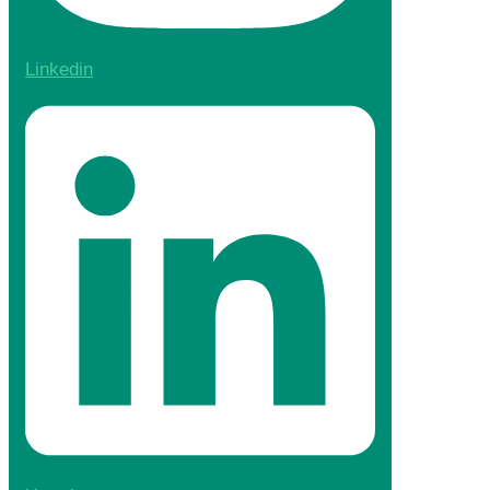
Linkedin