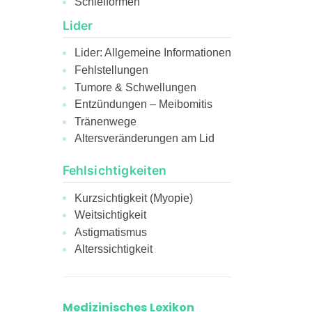
Schielformen
Lider
Lider: Allgemeine Informationen
Fehlstellungen
Tumore & Schwellungen
Entzündungen – Meibomitis
Tränenwege
Altersveränderungen am Lid
Fehlsichtigkeiten
Kurzsichtigkeit (Myopie)
Weitsichtigkeit
Astigmatismus
Alterssichtigkeit
Medizinisches Lexikon