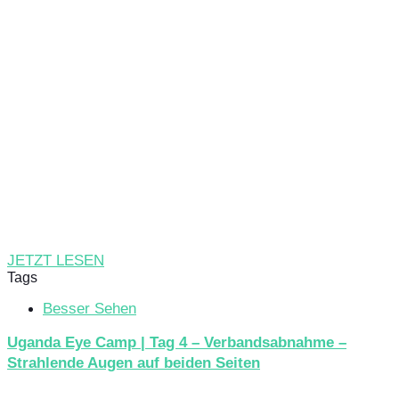
JETZT LESEN
Tags
Besser Sehen
Uganda Eye Camp | Tag 4 – Verbandsabnahme –
Strahlende Augen auf beiden Seiten