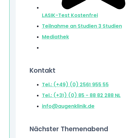
LASIK-Test
Kostenfrei
Teilnahme an Studien
3 Studien
Mediathek
Kontakt
Tel.: (+49) (0) 2561 955 55
Tel.: (+31) (0) 85 - 88 82 288
NL
info@augenklinik.de
Nächster Themenabend