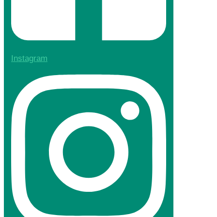
Instagram