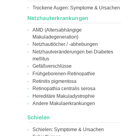
Trockene Augen: Symptome & Ursachen
Netzhauterkrankungen
AMD (Altersabhängige
Makuladegeneration)
Netzhautlöcher / -abhebungen
Netzhautveränderungen bei Diabetes
mellitus
Gefäßverschlüsse
Frühgeborenen-Retinopathie
Retinitis pigmentosa
Retinopathia centralis serosa
Hereditäre Makuladystrophie
Andere Makulaerkrankungen
Schielen
Schielen: Symptome & Ursachen