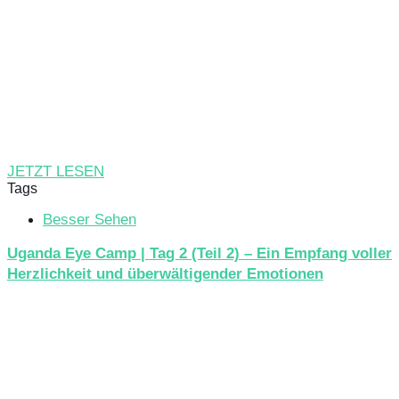
JETZT LESEN
Tags
Besser Sehen
Uganda Eye Camp | Tag 2 (Teil 2) – Ein Empfang voller
Herzlichkeit und überwältigender Emotionen