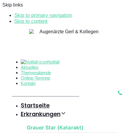
Skip links
Skip to primary navigation
Skip to content
Notfall
Aktuelles
Themenabende
Online-Termine
Kontakt
Startseite
Erkrankungen
Grauer Star (Katarakt)