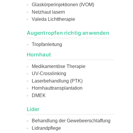
Glaskörperinjektionen (IVOM)
Netzhaut lasern
Valeda Lichttherapie
Augentropfen richtig anwenden
Tropfanleitung
Hornhaut
Medikamentöse Therapie
UV-Crosslinking
Laserbehandlung (PTK)
Hornhauttransplantation
DMEK
Lider
Behandlung der Gewebeerschlaffung
Lidrandpflege