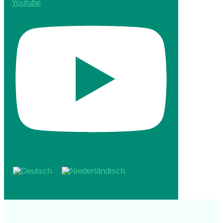
Youtube