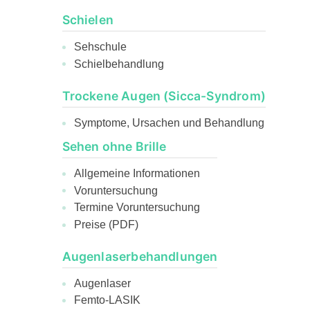
Schielen
Sehschule
Schielbehandlung
Trockene Augen (Sicca-Syndrom)
Symptome, Ursachen und Behandlung
Sehen ohne Brille
Allgemeine Informationen
Voruntersuchung
Termine Voruntersuchung
Preise (PDF)
Augenlaserbehandlungen
Augenlaser
Femto-LASIK