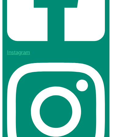
Instagram