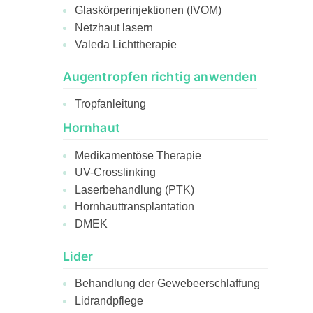
Glaskörperinjektionen (IVOM)
Netzhaut lasern
Valeda Lichttherapie
Augentropfen richtig anwenden
Tropfanleitung
Hornhaut
Medikamentöse Therapie
UV-Crosslinking
Laserbehandlung (PTK)
Hornhauttransplantation
DMEK
Lider
Behandlung der Gewebeerschlaffung
Lidrandpflege