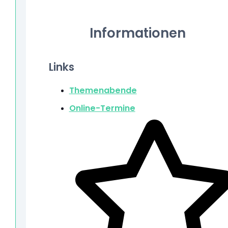
Informationen
Links
Themenabende
Online-Termine