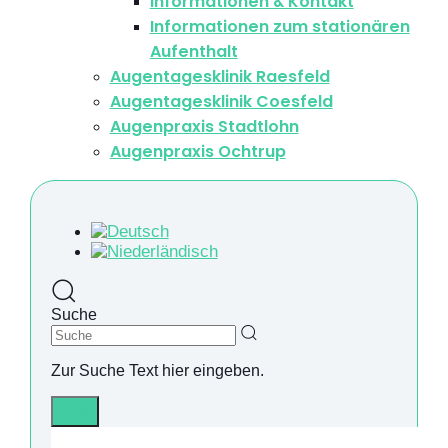
Informationen & Kontakt
Informationen zum stationären
Aufenthalt
Augentagesklinik Raesfeld
Augentagesklinik Coesfeld
Augenpraxis Stadtlohn
Augenpraxis Ochtrup
Suche
Zur Suche Text hier eingeben.
Info