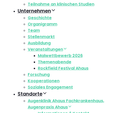
Teilnahme an klinischen Studien
Unternehmen
Geschichte
Organigramm
Team
Stellenmarkt
Ausbildung
Veranstaltungen
Malwettbewerb 2026
Themenabende
Rockfield Festival Ahaus
Forschung
Kooperationen
Soziales Engagement
Standorte
Augenklinik Ahaus Fachkrankenhaus,
Augenpraxis Ahaus