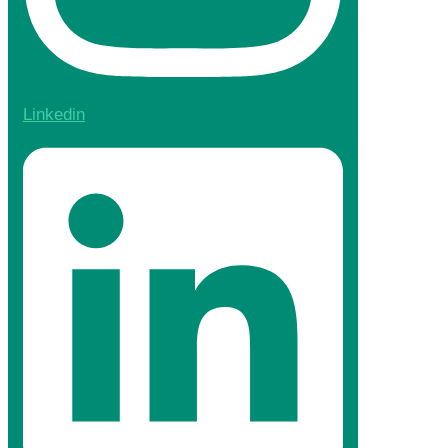
Linkedin