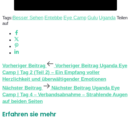
Besser Sehen
Entebbe
Eye Camp
Gulu
Uganda
Tags:
Teilen
auf
Vorheriger Beitrag
Vorheriger Beitrag
Uganda Eye
Camp | Tag 2 (Teil 2) – Ein Empfang voller
Herzlichkeit und überwältigender Emotionen
Nächster Beitrag
Nächster Beitrag
Uganda Eye
Camp | Tag 4 – Verbandsabnahme – Strahlende Augen
auf beiden Seiten
Erfahren sie mehr