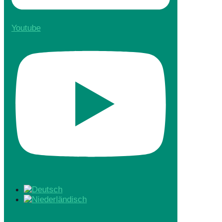
Youtube