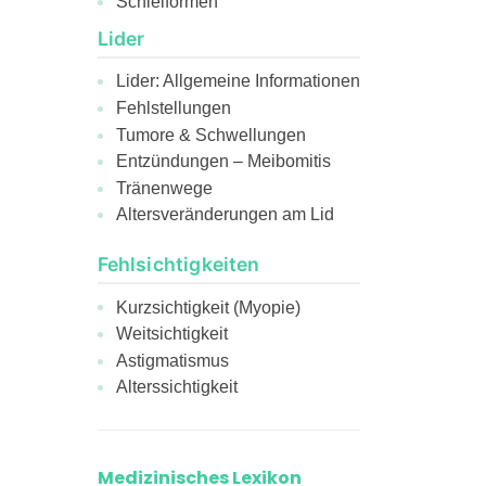
Schielformen
Lider
Lider: Allgemeine Informationen
Fehlstellungen
Tumore & Schwellungen
Entzündungen – Meibomitis
Tränenwege
Altersveränderungen am Lid
Fehlsichtigkeiten
Kurzsichtigkeit (Myopie)
Weitsichtigkeit
Astigmatismus
Alterssichtigkeit
Medizinisches Lexikon