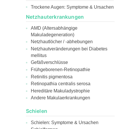
Trockene Augen: Symptome & Ursachen
Netzhauterkrankungen
AMD (Altersabhängige
Makuladegeneration)
Netzhautlöcher / -abhebungen
Netzhautveränderungen bei Diabetes
mellitus
Gefäßverschlüsse
Frühgeborenen-Retinopathie
Retinitis pigmentosa
Retinopathia centralis serosa
Hereditäre Makuladystrophie
Andere Makulaerkrankungen
Schielen
Schielen: Symptome & Ursachen