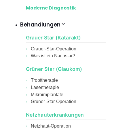
Moderne Diagnostik
Behandlungen
Grauer Star (Katarakt)
Grauer-Star-Operation
Was ist ein Nachstar?
Grüner Star (Glaukom)
Tropftherapie
Lasertherapie
Mikroimplantate
Grüner-Star-Operation
Netzhauterkrankungen
Netzhaut-Operation