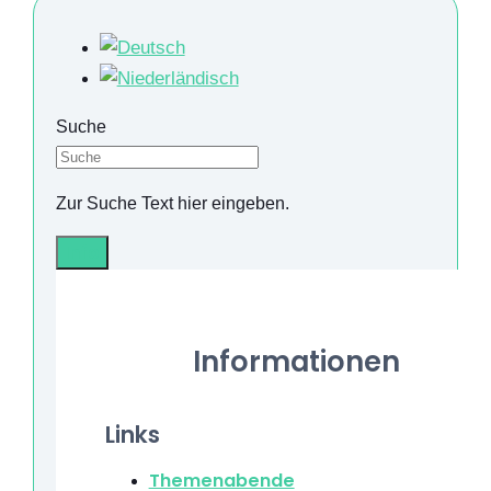
Suche
Zur Suche Text hier eingeben.
Info
Informationen
Links
Themenabende