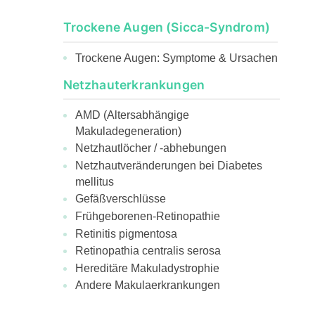
Trockene Augen (Sicca-Syndrom)
Trockene Augen: Symptome & Ursachen
Netzhauterkrankungen
AMD (Altersabhängige
Makuladegeneration)
Netzhautlöcher / -abhebungen
Netzhautveränderungen bei Diabetes
mellitus
Gefäßverschlüsse
Frühgeborenen-Retinopathie
Retinitis pigmentosa
Retinopathia centralis serosa
Hereditäre Makuladystrophie
Andere Makulaerkrankungen