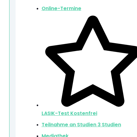
Online-Termine
LASIK-Test
Kostenfrei
Teilnahme an Studien
3 Studien
Mediathek