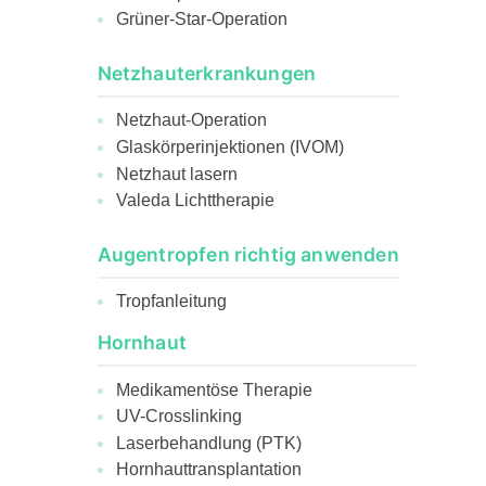
Grüner-Star-Operation
Netzhauterkrankungen
Netzhaut-Operation
Glaskörperinjektionen (IVOM)
Netzhaut lasern
Valeda Lichttherapie
Augentropfen richtig anwenden
Tropfanleitung
Hornhaut
Medikamentöse Therapie
UV-Crosslinking
Laserbehandlung (PTK)
Hornhauttransplantation