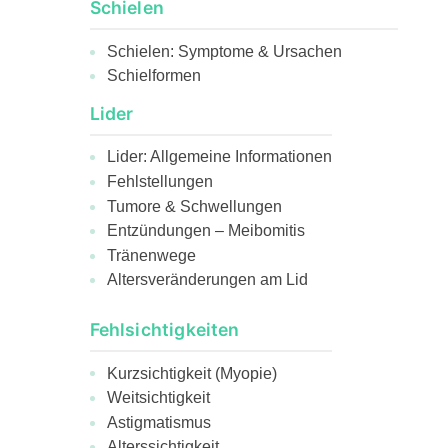
Schielen
Schielen: Symptome & Ursachen
Schielformen
Lider
Lider: Allgemeine Informationen
Fehlstellungen
Tumore & Schwellungen
Entzündungen – Meibomitis
Tränenwege
Altersveränderungen am Lid
Fehlsichtigkeiten
Kurzsichtigkeit (Myopie)
Weitsichtigkeit
Astigmatismus
Alterssichtigkeit