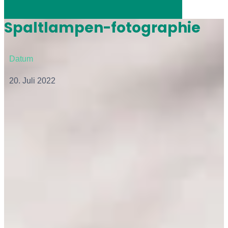
Spaltlampen-fotographie
Datum
20. Juli 2022