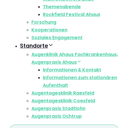
Themenabende
Rockfield Festival Ahaus
Forschung
Kooperationen
Soziales Engagement
Standorte
Augenklinik Ahaus Fachkrankenhaus,
Augenpraxis Ahaus
Informationen & Kontakt
Informationen zum stationären
Aufenthalt
Augentagesklinik Raesfeld
Augentagesklinik Coesfeld
Augenpraxis Stadtlohn
Augenpraxis Ochtrup