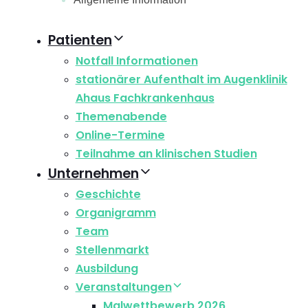
Patienten
Notfall Informationen
stationärer Aufenthalt im Augenklinik
Ahaus Fachkrankenhaus
Themenabende
Online-Termine
Teilnahme an klinischen Studien
Unternehmen
Geschichte
Organigramm
Team
Stellenmarkt
Ausbildung
Veranstaltungen
Malwettbewerb 2026