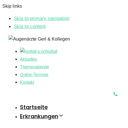
Skip links
Skip to primary navigation
Skip to content
Notfall
Aktuelles
Themenabende
Online-Termine
Kontakt
Startseite
Erkrankungen