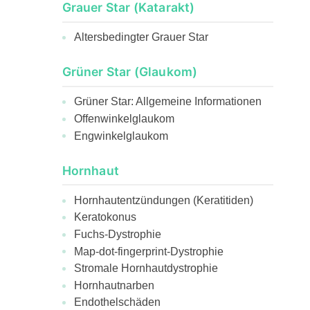
Grauer Star (Katarakt)
Altersbedingter Grauer Star
Grüner Star (Glaukom)
Grüner Star: Allgemeine Informationen
Offenwinkelglaukom
Engwinkelglaukom
Hornhaut
Hornhautentzündungen (Keratitiden)
Keratokonus
Fuchs-Dystrophie
Map-dot-fingerprint-Dystrophie
Stromale Hornhautdystrophie
Hornhautnarben
Endothelschäden