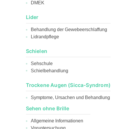
DMEK
Lider
Behandlung der Gewebeerschlaffung
Lidrandpflege
Schielen
Sehschule
Schielbehandlung
Trockene Augen (Sicca-Syndrom)
Symptome, Ursachen und Behandlung
Sehen ohne Brille
Allgemeine Informationen
Voruntersuchung