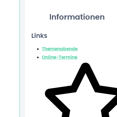
Informationen
Links
Themenabende
Online-Termine