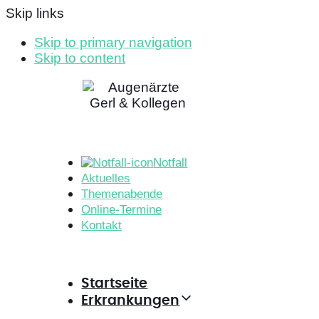
Skip links
Skip to primary navigation
Skip to content
Notfall
Aktuelles
Themenabende
Online-Termine
Kontakt
Startseite
Erkrankungen