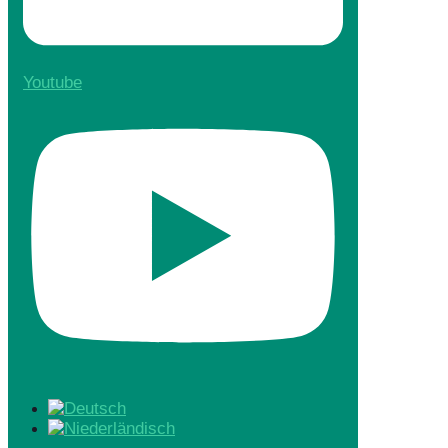
Youtube