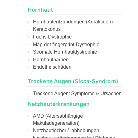
Hornhaut
Hornhautentzündungen (Keratitiden)
Keratokonus
Fuchs-Dystrophie
Map-dot-fingerprint-Dystrophie
Stromale Hornhautdystrophie
Hornhautnarben
Endothelschäden
Trockene Augen (Sicca-Syndrom)
Trockene Augen: Symptome & Ursachen
Netzhauterkrankungen
AMD (Altersabhängige
Makuladegeneration)
Netzhautlöcher / -abhebungen