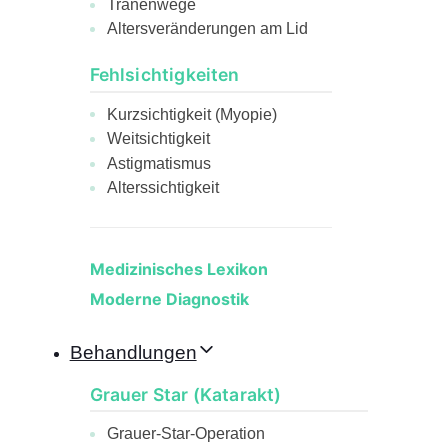
Tränenwege
Altersveränderungen am Lid
Fehlsichtigkeiten
Kurzsichtigkeit (Myopie)
Weitsichtigkeit
Astigmatismus
Alterssichtigkeit
Medizinisches Lexikon
Moderne Diagnostik
Behandlungen
Grauer Star (Katarakt)
Grauer-Star-Operation