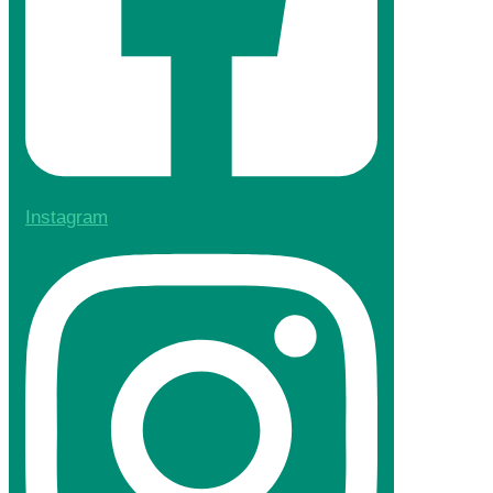
Instagram