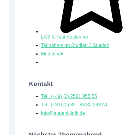
LASIK-Test
Kostenfrei
Teilnahme an Studien
3 Studien
Mediathek
Kontakt
Tel.: (+49) (0) 2561 955 55
Tel.: (+31) (0) 85 - 88 82 288
NL
info@augenklinik.de
Nächster Themenabend