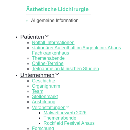
Ästhetische Lidchirurgie
Allgemeine Information
Patienten
Notfall Informationen
stationärer Aufenthalt im Augenklinik Ahaus
Fachkrankenhaus
Themenabende
Online-Termine
Teilnahme an klinischen Studien
Unternehmen
Geschichte
Organigramm
Team
Stellenmarkt
Ausbildung
Veranstaltungen
Malwettbewerb 2026
Themenabende
Rockfield Festival Ahaus
Forschung