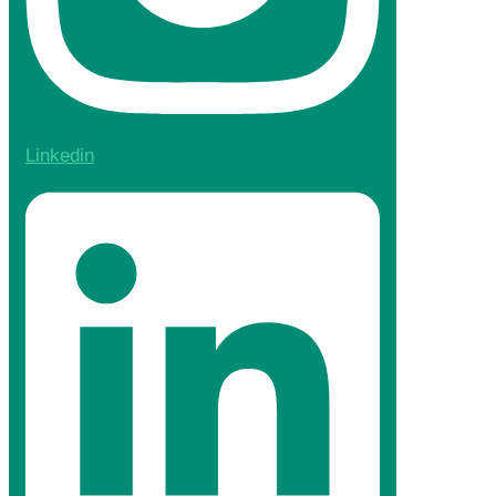
Linkedin