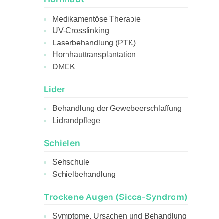
Medikamentöse Therapie
UV-Crosslinking
Laserbehandlung (PTK)
Hornhauttransplantation
DMEK
Lider
Behandlung der Gewebeerschlaffung
Lidrandpflege
Schielen
Sehschule
Schielbehandlung
Trockene Augen (Sicca-Syndrom)
Symptome, Ursachen und Behandlung