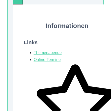
Info
Informationen
Links
Themenabende
Online-Termine