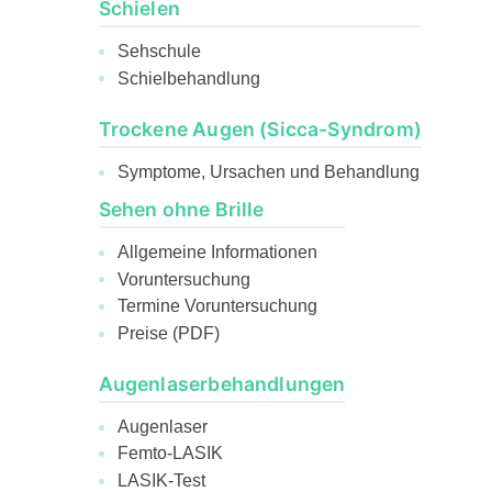
Schielen
Sehschule
Schielbehandlung
Trockene Augen (Sicca-Syndrom)
Symptome, Ursachen und Behandlung
Sehen ohne Brille
Allgemeine Informationen
Voruntersuchung
Termine Voruntersuchung
Preise (PDF)
Augenlaserbehandlungen
Augenlaser
Femto-LASIK
LASIK-Test