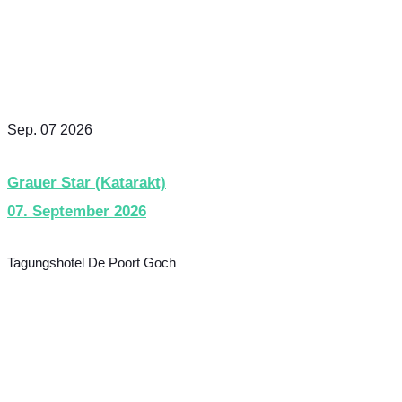
Sep. 07 2026
Grauer Star (Katarakt)
07. September 2026
Tagungshotel De Poort Goch