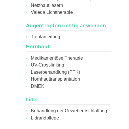
Netzhaut lasern
Valeda Lichttherapie
Augentropfen richtig anwenden
Tropfanleitung
Hornhaut
Medikamentöse Therapie
UV-Crosslinking
Laserbehandlung (PTK)
Hornhauttransplantation
DMEK
Lider
Behandlung der Gewebeerschlaffung
Lidrandpflege