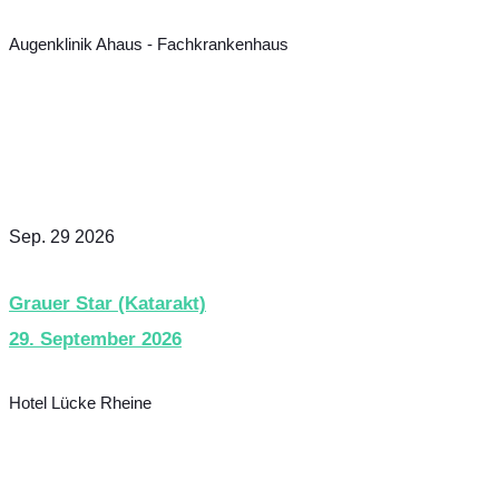
Augenklinik Ahaus - Fachkrankenhaus
Sep. 29 2026
Grauer Star (Katarakt)
29. September 2026
Hotel Lücke Rheine