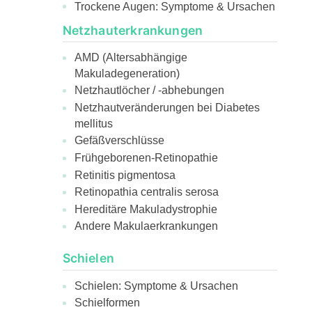
Trockene Augen: Symptome & Ursachen
Netzhauterkrankungen
AMD (Altersabhängige
Makuladegeneration)
Netzhautlöcher / -abhebungen
Netzhautveränderungen bei Diabetes
mellitus
Gefäßverschlüsse
Frühgeborenen-Retinopathie
Retinitis pigmentosa
Retinopathia centralis serosa
Hereditäre Makuladystrophie
Andere Makulaerkrankungen
Schielen
Schielen: Symptome & Ursachen
Schielformen