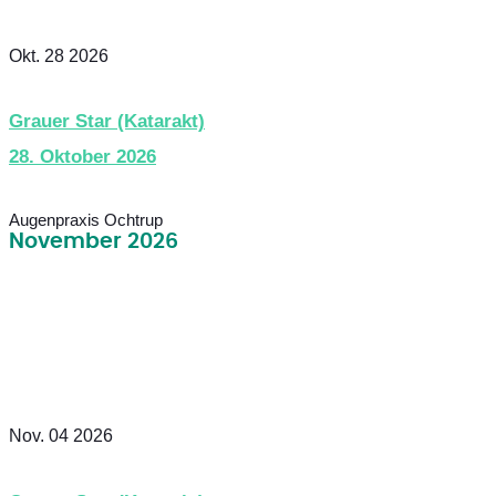
Okt. 28 2026
Grauer Star (Katarakt)
28. Oktober 2026
Augenpraxis Ochtrup
November 2026
Nov. 04 2026