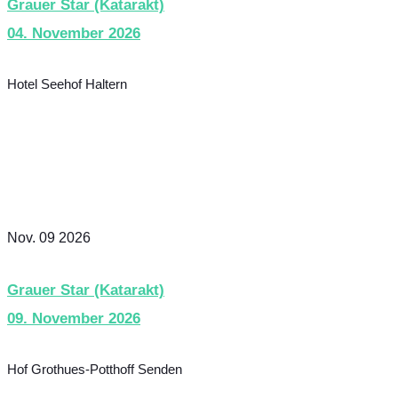
Grauer Star (Katarakt)
04. November 2026
Hotel Seehof Haltern
Nov. 09 2026
Grauer Star (Katarakt)
09. November 2026
Hof Grothues-Potthoff Senden