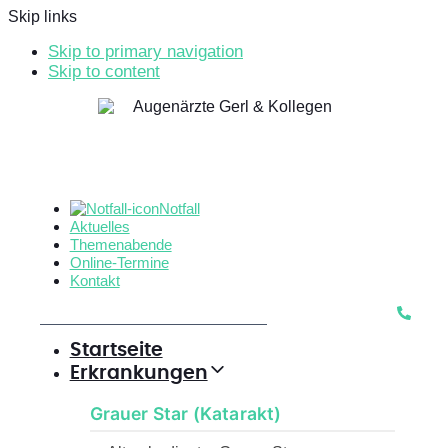
Skip links
Skip to primary navigation
Skip to content
Notfall
Aktuelles
Themenabende
Online-Termine
Kontakt
Startseite
Erkrankungen
Grauer Star (Katarakt)