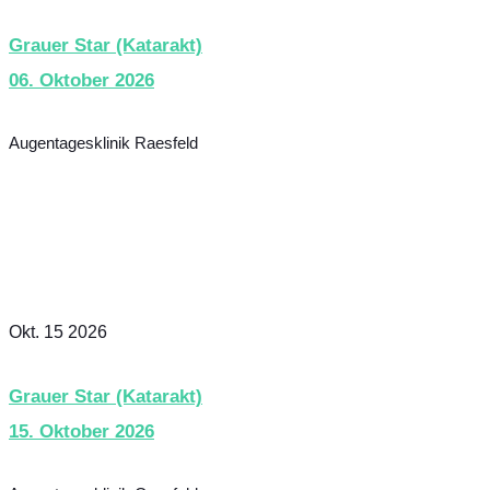
Grauer Star (Katarakt)
06. Oktober 2026
Augentagesklinik Raesfeld
Okt. 15 2026
Grauer Star (Katarakt)
15. Oktober 2026