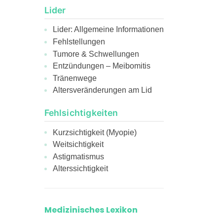
Lider
Lider: Allgemeine Informationen
Fehlstellungen
Tumore & Schwellungen
Entzündungen – Meibomitis
Tränenwege
Altersveränderungen am Lid
Fehlsichtigkeiten
Kurzsichtigkeit (Myopie)
Weitsichtigkeit
Astigmatismus
Alterssichtigkeit
Medizinisches Lexikon