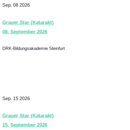
Sep. 08 2026
Grauer Star (Katarakt)
08. September 2026
DRK-Bildungsakademie Steinfurt
Sep. 15 2026
Grauer Star (Katarakt)
15. September 2026