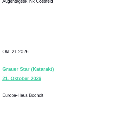
Augentagesklinik Coesfeld
Okt. 21 2026
Grauer Star (Katarakt)
21. Oktober 2026
Europa-Haus Bocholt