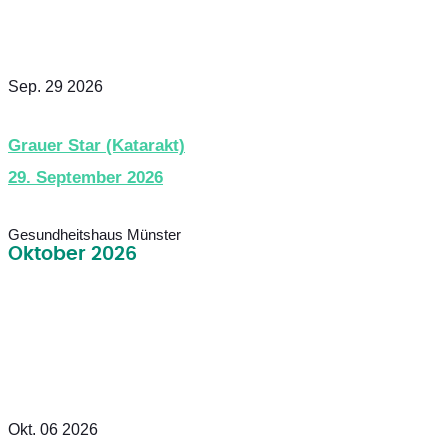
Sep. 29 2026
Grauer Star (Katarakt)
29. September 2026
Gesundheitshaus Münster
Oktober 2026
Okt. 06 2026