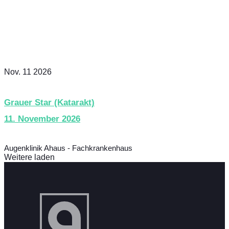
Nov. 11 2026
Grauer Star (Katarakt)
11. November 2026
Augenklinik Ahaus - Fachkrankenhaus
Weitere laden