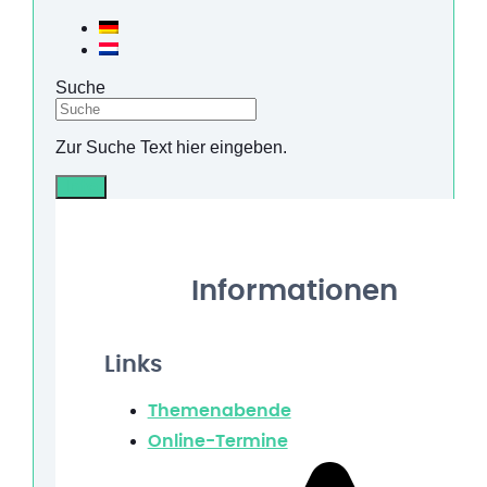
Suche
Zur Suche Text hier eingeben.
Info
Informationen
Links
Themenabende
Online-Termine