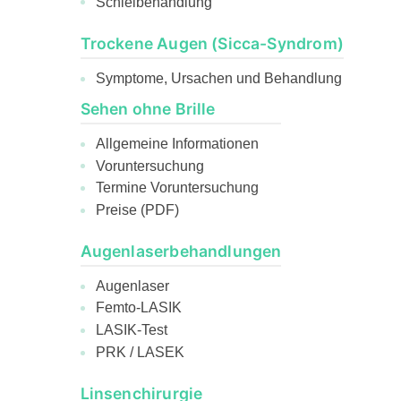
Schielbehandlung
Trockene Augen (Sicca-Syndrom)
Symptome, Ursachen und Behandlung
Sehen ohne Brille
Allgemeine Informationen
Voruntersuchung
Termine Voruntersuchung
Preise (PDF)
Augenlaserbehandlungen
Augenlaser
Femto-LASIK
LASIK-Test
PRK / LASEK
Linsenchirurgie