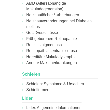
AMD (Altersabhängige
Makuladegeneration)
Netzhautlöcher / -abhebungen
Netzhautveränderungen bei Diabetes
mellitus
Gefäßverschlüsse
Frühgeborenen-Retinopathie
Retinitis pigmentosa
Retinopathia centralis serosa
Hereditäre Makuladystrophie
Andere Makulaerkrankungen
Schielen
Schielen: Symptome & Ursachen
Schielformen
Lider
Lider: Allgemeine Informationen