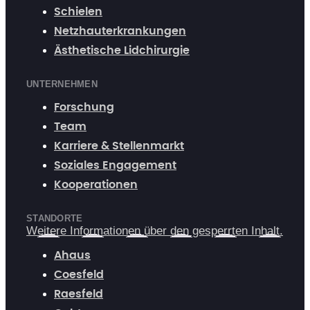
Schielen
Netzhauterkrankungen
Ästhetische Lidchirurgie
UNTERNEHMEN
Forschung
Team
Karriere & Stellenmarkt
Soziales Engagement
Kooperationen
STANDORTE
Weitere Informationen über den gesperrten Inhalt.
Ahaus
Coesfeld
Raesfeld