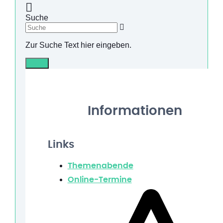
Suche
Zur Suche Text hier eingeben.
Info
Informationen
Links
Themenabende
Online-Termine