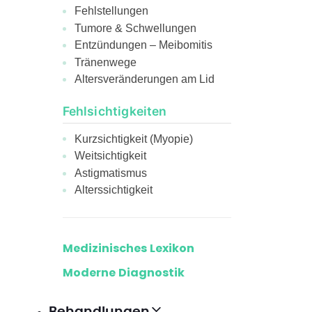
Fehlstellungen
Tumore & Schwellungen
Entzündungen – Meibomitis
Tränenwege
Altersveränderungen am Lid
Fehlsichtigkeiten
Kurzsichtigkeit (Myopie)
Weitsichtigkeit
Astigmatismus
Alterssichtigkeit
Medizinisches Lexikon
Moderne Diagnostik