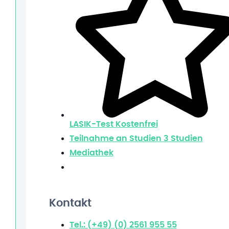
LASIK-Test
Kostenfrei
Teilnahme an Studien
3 Studien
Mediathek
Kontakt
Tel.: (+49) (0) 2561 955 55