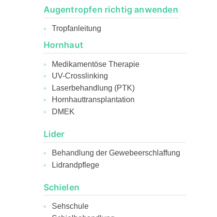
Augentropfen richtig anwenden
Tropfanleitung
Hornhaut
Medikamentöse Therapie
UV-Crosslinking
Laserbehandlung (PTK)
Hornhauttransplantation
DMEK
Lider
Behandlung der Gewebeerschlaffung
Lidrandpflege
Schielen
Sehschule