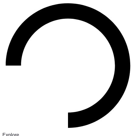
Explore