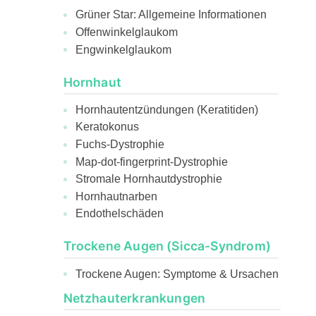
Grüner Star: Allgemeine Informationen
Offenwinkelglaukom
Engwinkelglaukom
Hornhaut
Hornhautentzündungen (Keratitiden)
Keratokonus
Fuchs-Dystrophie
Map-dot-fingerprint-Dystrophie
Stromale Hornhautdystrophie
Hornhautnarben
Endothelschäden
Trockene Augen (Sicca-Syndrom)
Trockene Augen: Symptome & Ursachen
Netzhauterkrankungen