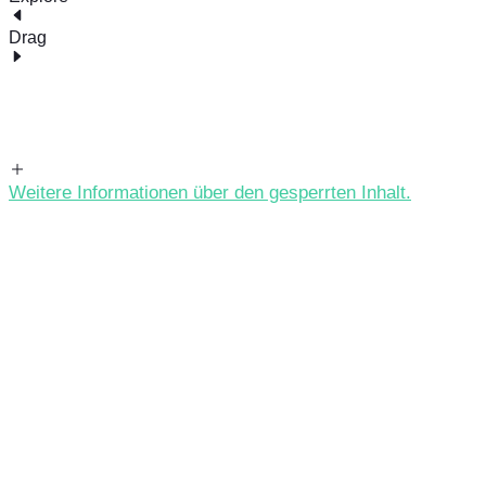
Drag
Weitere Informationen über den gesperrten Inhalt.