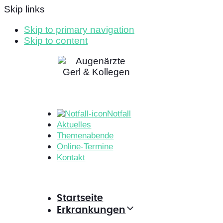
Skip links
Skip to primary navigation
Skip to content
Notfall
Aktuelles
Themenabende
Online-Termine
Kontakt
Startseite
Erkrankungen