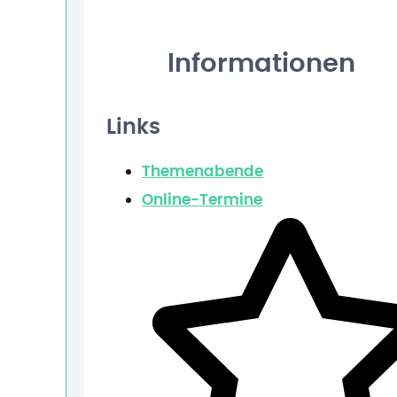
Informationen
Links
Themenabende
Online-Termine