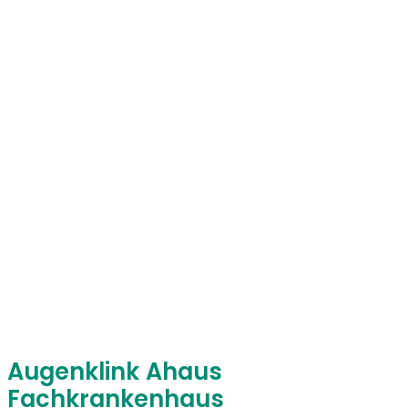
Augenklink Ahaus
Fachkrankenhaus