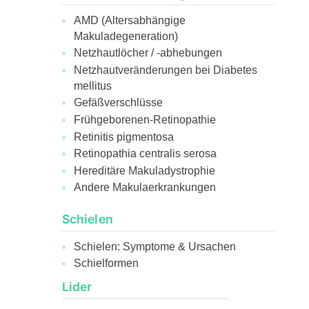
AMD (Altersabhängige
Makuladegeneration)
Netzhautlöcher / -abhebungen
Netzhautveränderungen bei Diabetes
mellitus
Gefäßverschlüsse
Frühgeborenen-Retinopathie
Retinitis pigmentosa
Retinopathia centralis serosa
Hereditäre Makuladystrophie
Andere Makulaerkrankungen
Schielen
Schielen: Symptome & Ursachen
Schielformen
Lider