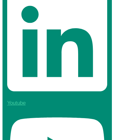
Youtube