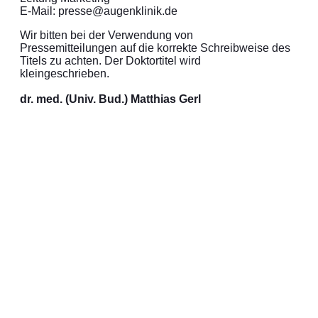
E-Mail: presse@augenklinik.de
Wir bitten bei der Verwendung von
Pressemitteilungen auf die korrekte Schreibweise des
Titels zu achten. Der Doktortitel wird
kleingeschrieben.
dr. med. (Univ. Bud.) Matthias Gerl