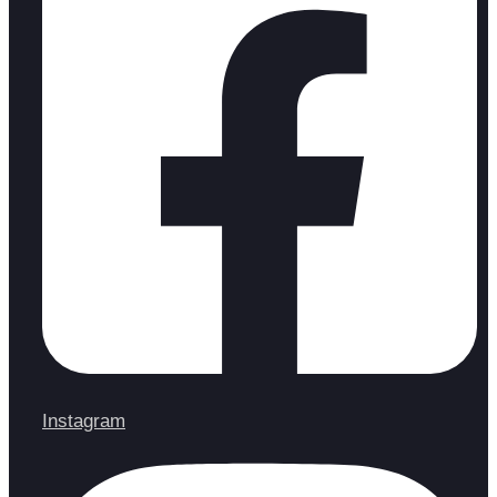
Instagram