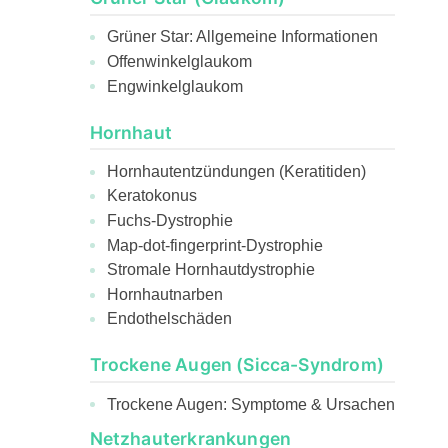
Grüner Star: Allgemeine Informationen
Offenwinkelglaukom
Engwinkelglaukom
Hornhaut
Hornhautentzündungen (Keratitiden)
Keratokonus
Fuchs-Dystrophie
Map-dot-fingerprint-Dystrophie
Stromale Hornhautdystrophie
Hornhautnarben
Endothelschäden
Trockene Augen (Sicca-Syndrom)
Trockene Augen: Symptome & Ursachen
Netzhauterkrankungen