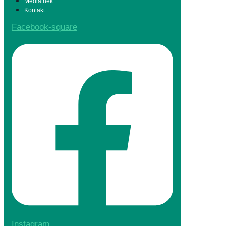
Mediathek
Kontakt
Facebook-square
Instagram