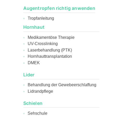
Augentropfen richtig anwenden
Tropfanleitung
Hornhaut
Medikamentöse Therapie
UV-Crosslinking
Laserbehandlung (PTK)
Hornhauttransplantation
DMEK
Lider
Behandlung der Gewebeerschlaffung
Lidrandpflege
Schielen
Sehschule