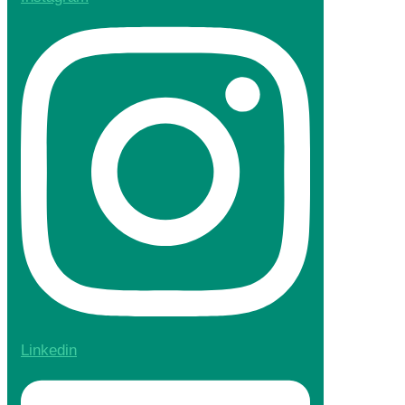
Linkedin