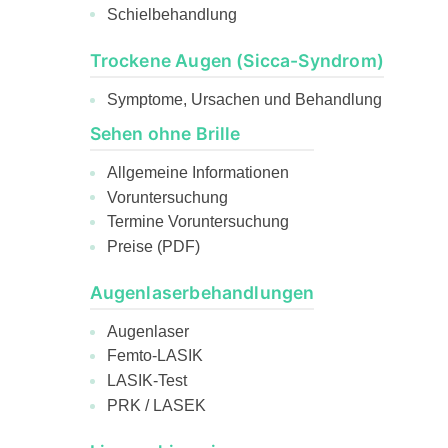
Schielbehandlung
Trockene Augen (Sicca-Syndrom)
Symptome, Ursachen und Behandlung
Sehen ohne Brille
Allgemeine Informationen
Voruntersuchung
Termine Voruntersuchung
Preise (PDF)
Augenlaserbehandlungen
Augenlaser
Femto-LASIK
LASIK-Test
PRK / LASEK