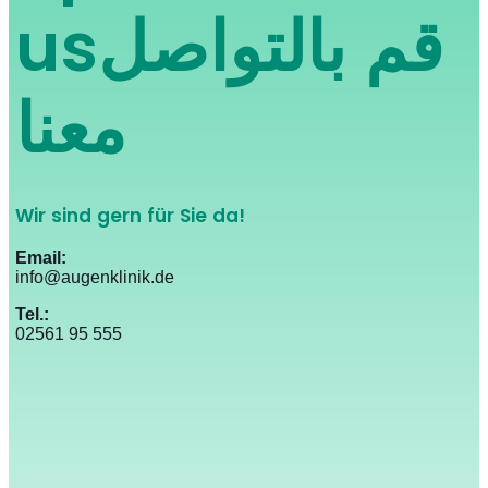
us
قم بالتواصل
معنا
Wir sind gern für Sie da!
Email:
info@augenklinik.de
Tel.:
02561 95 555​