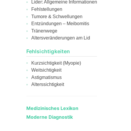
Lider: Allgemeine Informationen
Fehlstellungen
Tumore & Schwellungen
Entzündungen – Meibomitis
Tränenwege
Altersveränderungen am Lid
Fehlsichtigkeiten
Kurzsichtigkeit (Myopie)
Weitsichtigkeit
Astigmatismus
Alterssichtigkeit
Medizinisches Lexikon
Moderne Diagnostik