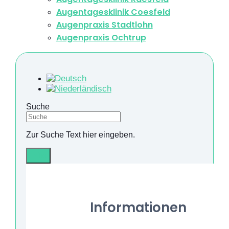
Augentagesklinik Coesfeld
Augenpraxis Stadtlohn
Augenpraxis Ochtrup
Suche
Zur Suche Text hier eingeben.
Info
Informationen