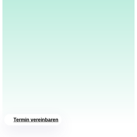
Termin vereinbaren