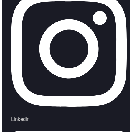
Linkedin