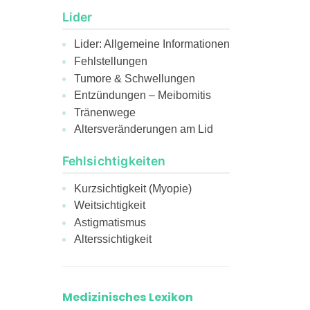
Lider
Lider: Allgemeine Informationen
Fehlstellungen
Tumore & Schwellungen
Entzündungen – Meibomitis
Tränenwege
Altersveränderungen am Lid
Fehlsichtigkeiten
Kurzsichtigkeit (Myopie)
Weitsichtigkeit
Astigmatismus
Alterssichtigkeit
Medizinisches Lexikon