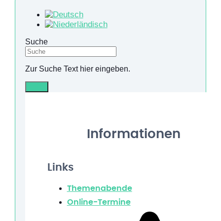
Suche
Zur Suche Text hier eingeben.
Info
Informationen
Links
Themenabende
Online-Termine