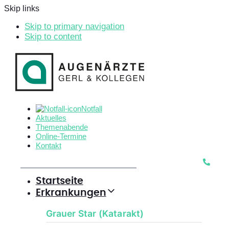
Skip links
Skip to primary navigation
Skip to content
Notfall
Aktuelles
Themenabende
Online-Termine
Kontakt
Startseite
Erkrankungen
Grauer Star (Katarakt)