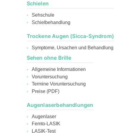
Schielen
Sehschule
Schielbehandlung
Trockene Augen (Sicca-Syndrom)
Symptome, Ursachen und Behandlung
Sehen ohne Brille
Allgemeine Informationen
Voruntersuchung
Termine Voruntersuchung
Preise (PDF)
Augenlaserbehandlungen
Augenlaser
Femto-LASIK
LASIK-Test