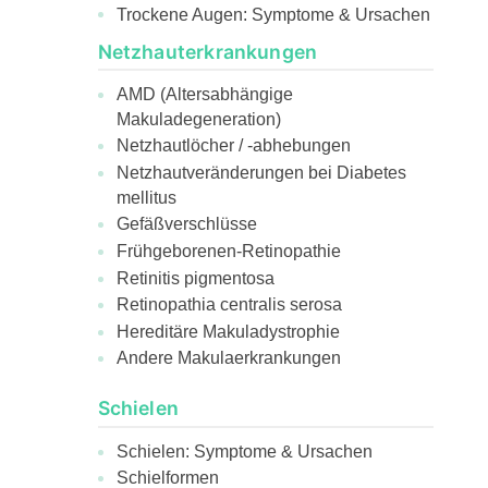
Trockene Augen: Symptome & Ursachen
Netzhauterkrankungen
AMD (Altersabhängige
Makuladegeneration)
Netzhautlöcher / -abhebungen
Netzhautveränderungen bei Diabetes
mellitus
Gefäßverschlüsse
Frühgeborenen-Retinopathie
Retinitis pigmentosa
Retinopathia centralis serosa
Hereditäre Makuladystrophie
Andere Makulaerkrankungen
Schielen
Schielen: Symptome & Ursachen
Schielformen