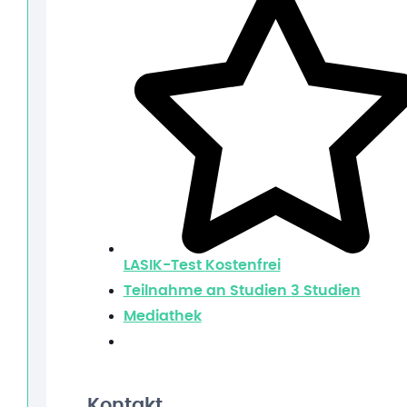
LASIK-Test
Kostenfrei
Teilnahme an Studien
3 Studien
Mediathek
Kontakt