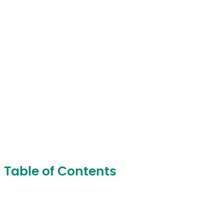
Table of Contents