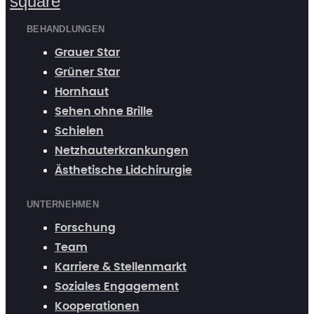
square
BEHANDLUNGEN
Grauer Star
Grüner Star
Hornhaut
Sehen ohne Brille
Schielen
Netzhauterkrankungen
Ästhetische Lidchirurgie
UNTERNEHMEN
Forschung
Team
Karriere & Stellenmarkt
Soziales Engagement
Kooperationen