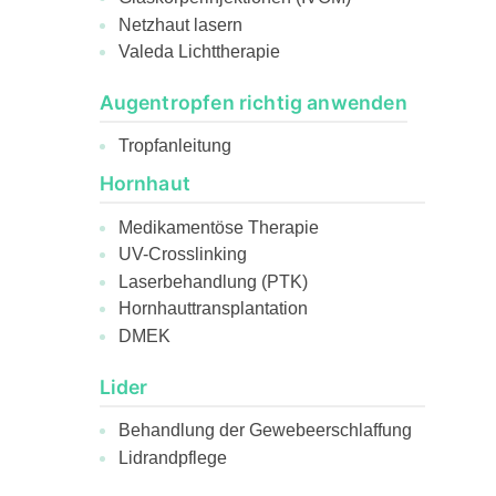
Netzhaut lasern
Valeda Lichttherapie
Augentropfen richtig anwenden
Tropfanleitung
Hornhaut
Medikamentöse Therapie
UV-Crosslinking
Laserbehandlung (PTK)
Hornhauttransplantation
DMEK
Lider
Behandlung der Gewebeerschlaffung
Lidrandpflege