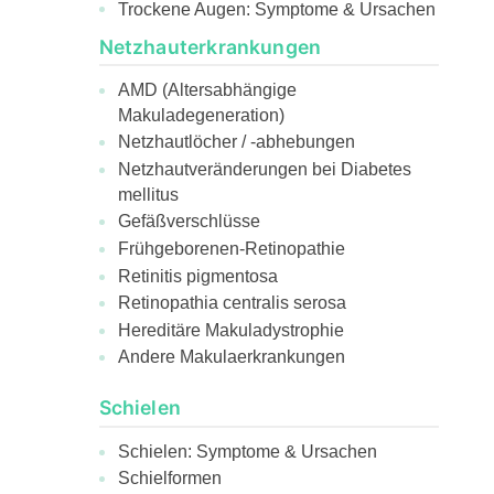
Trockene Augen: Symptome & Ursachen
Netzhauterkrankungen
AMD (Altersabhängige
Makuladegeneration)
Netzhautlöcher / -abhebungen
Netzhautveränderungen bei Diabetes
mellitus
Gefäßverschlüsse
Frühgeborenen-Retinopathie
Retinitis pigmentosa
Retinopathia centralis serosa
Hereditäre Makuladystrophie
Andere Makulaerkrankungen
Schielen
Schielen: Symptome & Ursachen
Schielformen