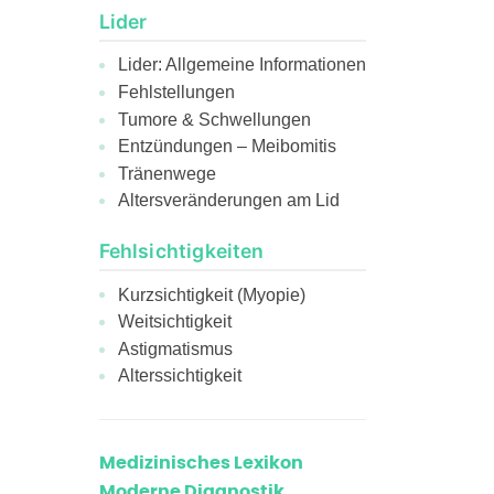
Lider
Lider: Allgemeine Informationen
Fehlstellungen
Tumore & Schwellungen
Entzündungen – Meibomitis
Tränenwege
Altersveränderungen am Lid
Fehlsichtigkeiten
Kurzsichtigkeit (Myopie)
Weitsichtigkeit
Astigmatismus
Alterssichtigkeit
Medizinisches Lexikon
Moderne Diagnostik