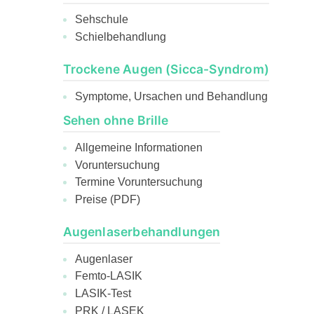
Sehschule
Schielbehandlung
Trockene Augen (Sicca-Syndrom)
Symptome, Ursachen und Behandlung
Sehen ohne Brille
Allgemeine Informationen
Voruntersuchung
Termine Voruntersuchung
Preise (PDF)
Augenlaserbehandlungen
Augenlaser
Femto-LASIK
LASIK-Test
PRK / LASEK