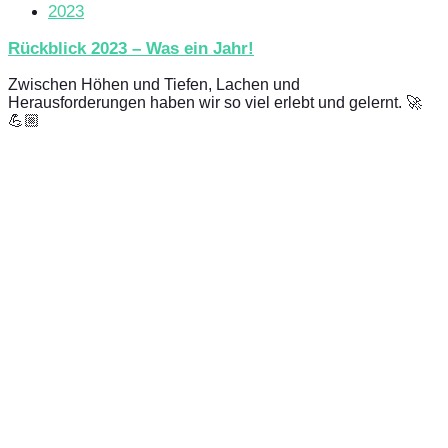
2023
Rückblick 2023 – Was ein Jahr!
Zwischen Höhen und Tiefen, Lachen und
Herausforderungen haben wir so viel erlebt und gelernt. 🚀
💪🏼