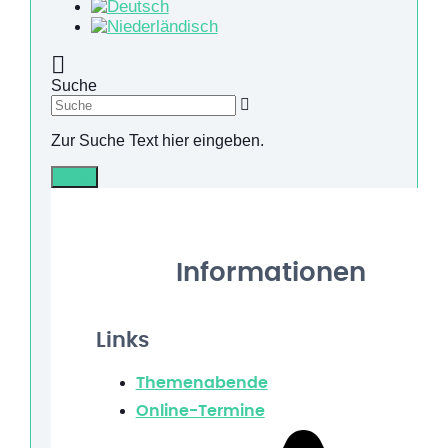
Suche
Zur Suche Text hier eingeben.
Info
Informationen
Links
Themenabende
Online-Termine