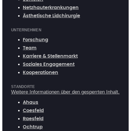
Netzhauterkrankungen
Ästhetische Lidchirurgie
UNTERNEHMEN
Forschung
Team
Karriere & Stellenmarkt
Soziales Engagement
Kooperationen
STANDORTE
Weitere Informationen über den gesperrten Inhalt.
Ahaus
Coesfeld
Raesfeld
Ochtrup