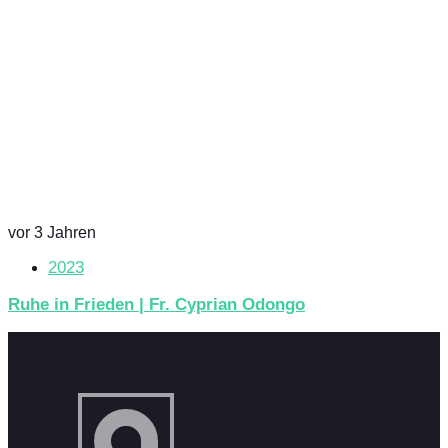
vor 3 Jahren
2023
Ruhe in Frieden | Fr. Cyprian Odongo