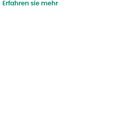
Erfahren sie mehr