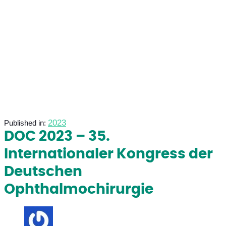
2023
Published in:
DOC 2023 – 35.
Internationaler Kongress der
Deutschen
Ophthalmochirurgie