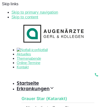
Skip links
Skip to primary navigation
Skip to content
Notfall
Aktuelles
Themenabende
Online-Termine
Kontakt
Startseite
Erkrankungen
Grauer Star (Katarakt)