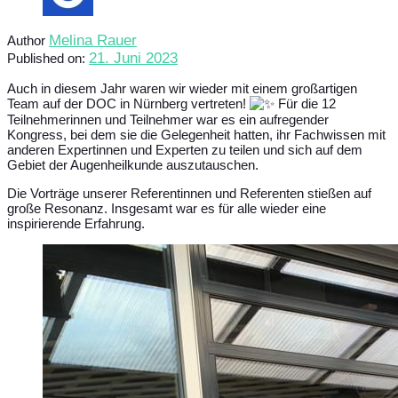
Melina Rauer
Author
21. Juni 2023
Published on:
Auch in diesem Jahr waren wir wieder mit einem großartigen
Team auf der DOC in Nürnberg vertreten!
Für die 12
Teilnehmerinnen und Teilnehmer war es ein aufregender
Kongress, bei dem sie die Gelegenheit hatten, ihr Fachwissen mit
anderen Expertinnen und Experten zu teilen und sich auf dem
Gebiet der Augenheilkunde auszutauschen.
Die Vorträge unserer Referentinnen und Referenten stießen auf
große Resonanz. Insgesamt war es für alle wieder eine
inspirierende Erfahrung.