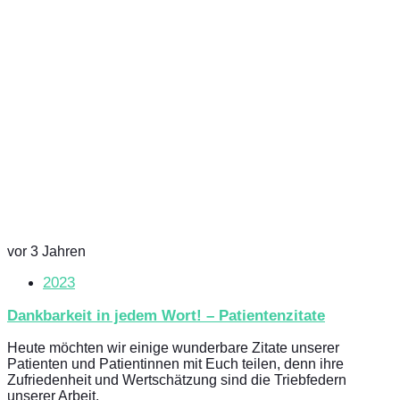
vor 3 Jahren
2023
Dankbarkeit in jedem Wort! – Patientenzitate
Heute möchten wir einige wunderbare Zitate unserer
Patienten und Patientinnen mit Euch teilen, denn ihre
Zufriedenheit und Wertschätzung sind die Triebfedern
unserer Arbeit.