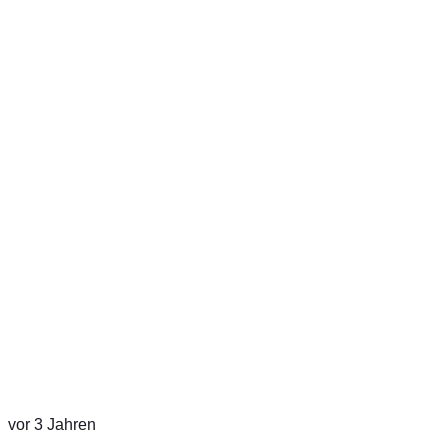
vor 3 Jahren