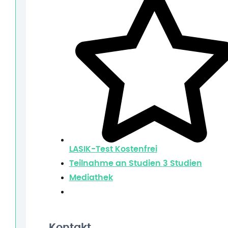
LASIK-Test
Kostenfrei
Teilnahme an Studien
3 Studien
Mediathek
Kontakt