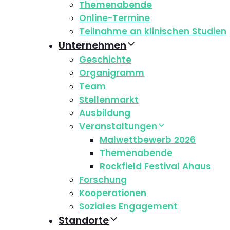
Themenabende
Online-Termine
Teilnahme an klinischen Studien
Unternehmen
Geschichte
Organigramm
Team
Stellenmarkt
Ausbildung
Veranstaltungen
Malwettbewerb 2026
Themenabende
Rockfield Festival Ahaus
Forschung
Kooperationen
Soziales Engagement
Standorte