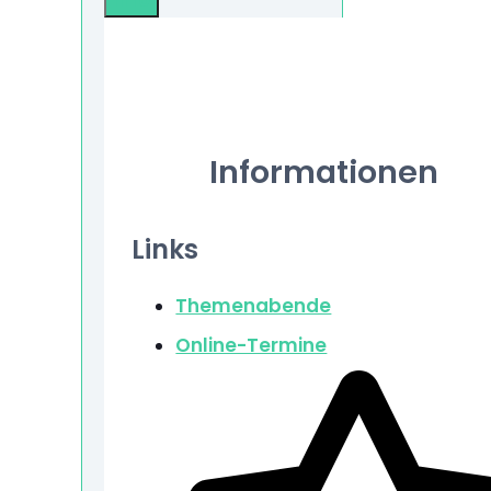
Info
Informationen
Links
Themenabende
Online-Termine