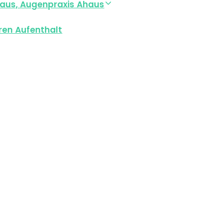
aus, Augenpraxis Ahaus
ren Aufenthalt