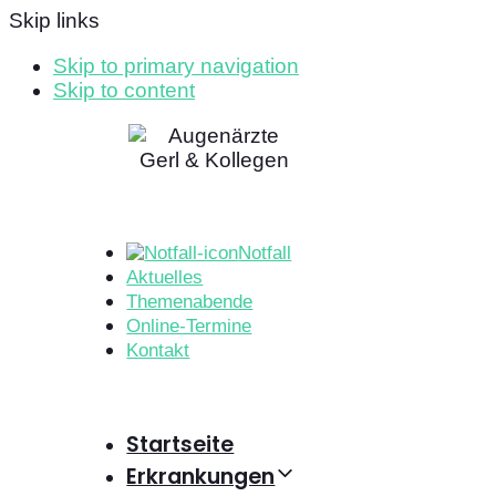
Skip links
Skip to primary navigation
Skip to content
Notfall
Aktuelles
Themenabende
Online-Termine
Kontakt
Startseite
Erkrankungen