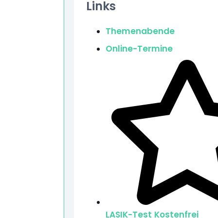
Links
Themenabende
Online-Termine
LASIK-Test
Kostenfrei