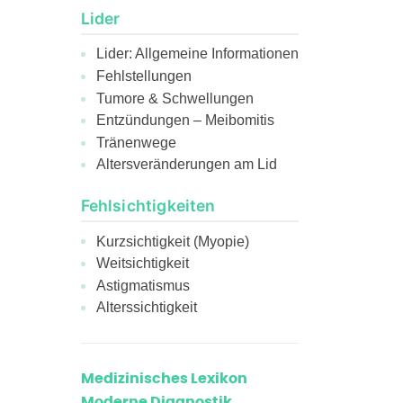
Lider
Lider: Allgemeine Informationen
Fehlstellungen
Tumore & Schwellungen
Entzündungen – Meibomitis
Tränenwege
Altersveränderungen am Lid
Fehlsichtigkeiten
Kurzsichtigkeit (Myopie)
Weitsichtigkeit
Astigmatismus
Alterssichtigkeit
Medizinisches Lexikon
Moderne Diagnostik