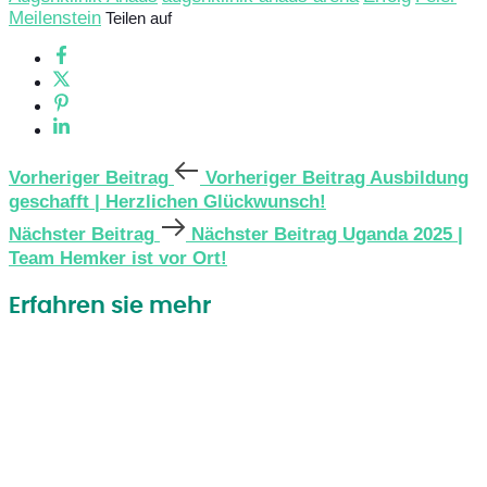
Meilenstein
Teilen auf
Vorheriger Beitrag
Vorheriger Beitrag
Ausbildung
geschafft | Herzlichen Glückwunsch!
Nächster Beitrag
Nächster Beitrag
Uganda 2025 |
Team Hemker ist vor Ort!
Erfahren sie mehr