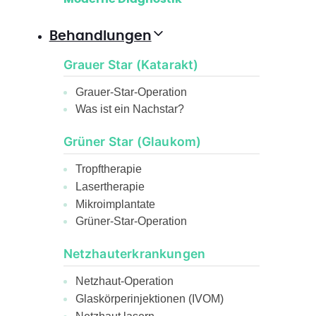
Behandlungen
Grauer Star (Katarakt)
Grauer-Star-Operation
Was ist ein Nachstar?
Grüner Star (Glaukom)
Tropftherapie
Lasertherapie
Mikroimplantate
Grüner-Star-Operation
Netzhauterkrankungen
Netzhaut-Operation
Glaskörperinjektionen (IVOM)