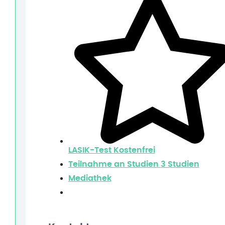
LASIK-Test
Kostenfrei
Teilnahme an Studien
3 Studien
Mediathek