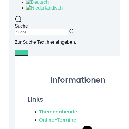
Suche
Zur Suche Text hier eingeben.
Info
Informationen
Links
Themenabende
Online-Termine