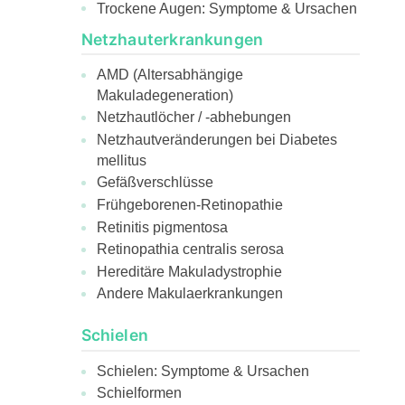
Trockene Augen: Symptome & Ursachen
Netzhauterkrankungen
AMD (Altersabhängige
Makuladegeneration)
Netzhautlöcher / -abhebungen
Netzhautveränderungen bei Diabetes
mellitus
Gefäßverschlüsse
Frühgeborenen-Retinopathie
Retinitis pigmentosa
Retinopathia centralis serosa
Hereditäre Makuladystrophie
Andere Makulaerkrankungen
Schielen
Schielen: Symptome & Ursachen
Schielformen