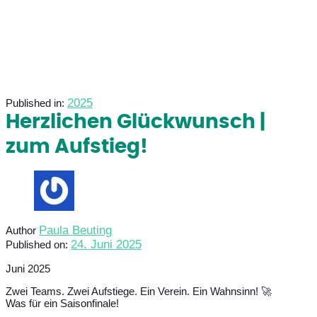
2025
Published in:
Herzlichen Glückwunsch |
zum Aufstieg!
Paula Beuting
Author
24. Juni 2025
Published on:
Juni 2025
Zwei Teams. Zwei Aufstiege. Ein Verein. Ein Wahnsinn! 🚀
Was für ein Saisonfinale!