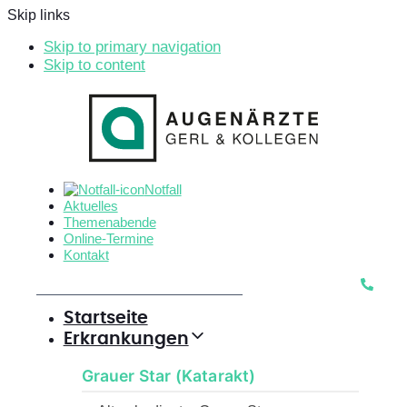
Skip links
Skip to primary navigation
Skip to content
Notfall
Aktuelles
Themenabende
Online-Termine
Kontakt
Startseite
Erkrankungen
Grauer Star (Katarakt)