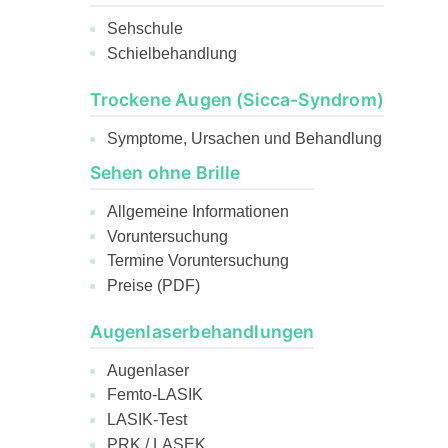
Sehschule
Schielbehandlung
Trockene Augen (Sicca-Syndrom)
Symptome, Ursachen und Behandlung
Sehen ohne Brille
Allgemeine Informationen
Voruntersuchung
Termine Voruntersuchung
Preise (PDF)
Augenlaserbehandlungen
Augenlaser
Femto-LASIK
LASIK-Test
PRK / LASEK