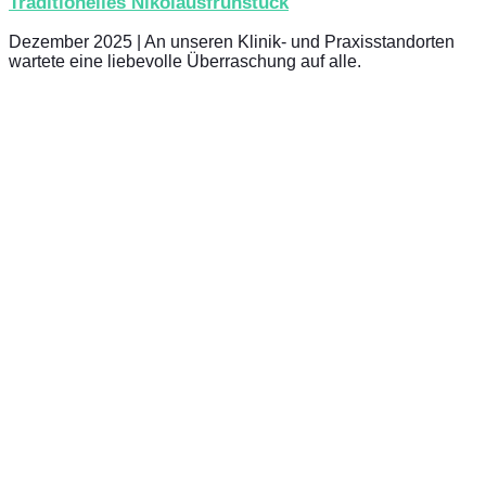
Traditionelles Nikolausfrühstück
Dezember 2025 | An unseren Klinik- und Praxisstandorten
wartete eine liebevolle Überraschung auf alle.