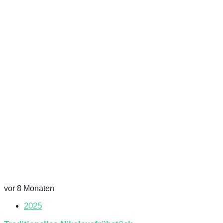
vor 8 Monaten
2025