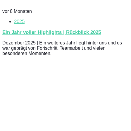
vor 8 Monaten
2025
Ein Jahr voller Highlights | Rückblick 2025
Dezember 2025 | Ein weiteres Jahr liegt hinter uns und es
war geprägt von Fortschritt, Teamarbeit und vielen
besonderen Momenten.