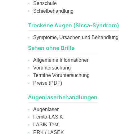
Sehschule
Schielbehandlung
Trockene Augen (Sicca-Syndrom)
Symptome, Ursachen und Behandlung
Sehen ohne Brille
Allgemeine Informationen
Voruntersuchung
Termine Voruntersuchung
Preise (PDF)
Augenlaserbehandlungen
Augenlaser
Femto-LASIK
LASIK-Test
PRK / LASEK