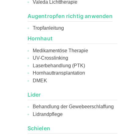
Valeda Lichttherapie
Augentropfen richtig anwenden
Tropfanleitung
Hornhaut
Medikamentöse Therapie
UV-Crosslinking
Laserbehandlung (PTK)
Hornhauttransplantation
DMEK
Lider
Behandlung der Gewebeerschlaffung
Lidrandpflege
Schielen