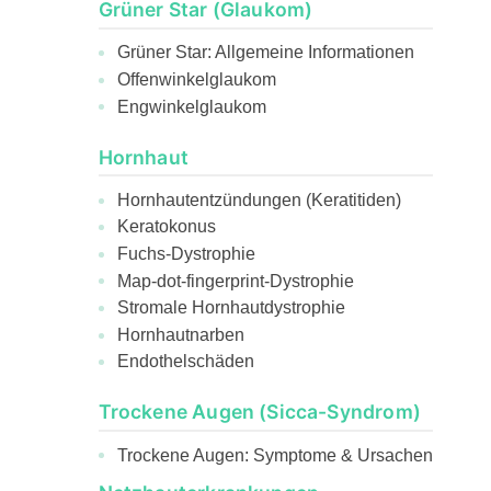
Grüner Star (Glaukom)
Grüner Star: Allgemeine Informationen
Offenwinkelglaukom
Engwinkelglaukom
Hornhaut
Hornhautentzündungen (Keratitiden)
Keratokonus
Fuchs-Dystrophie
Map-dot-fingerprint-Dystrophie
Stromale Hornhautdystrophie
Hornhautnarben
Endothelschäden
Trockene Augen (Sicca-Syndrom)
Trockene Augen: Symptome & Ursachen