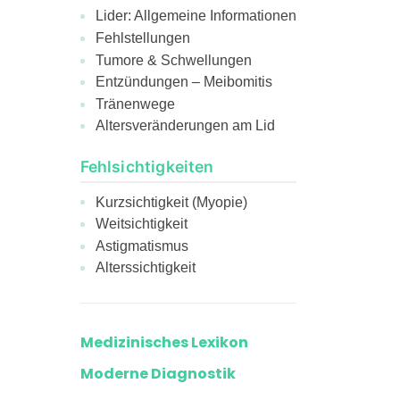
Lider: Allgemeine Informationen
Fehlstellungen
Tumore & Schwellungen
Entzündungen – Meibomitis
Tränenwege
Altersveränderungen am Lid
Fehlsichtigkeiten
Kurzsichtigkeit (Myopie)
Weitsichtigkeit
Astigmatismus
Alterssichtigkeit
Medizinisches Lexikon
Moderne Diagnostik