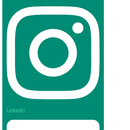
Linkedin