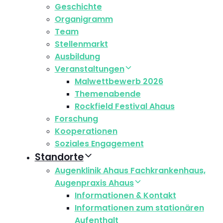
Geschichte
Organigramm
Team
Stellenmarkt
Ausbildung
Veranstaltungen
Malwettbewerb 2026
Themenabende
Rockfield Festival Ahaus
Forschung
Kooperationen
Soziales Engagement
Standorte
Augenklinik Ahaus Fachkrankenhaus,
Augenpraxis Ahaus
Informationen & Kontakt
Informationen zum stationären
Aufenthalt