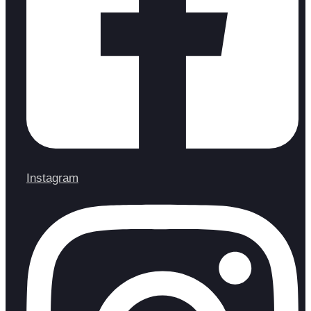
Instagram