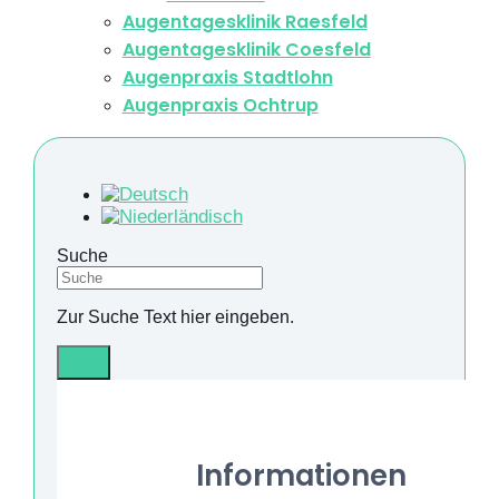
Augentagesklinik Raesfeld
Augentagesklinik Coesfeld
Augenpraxis Stadtlohn
Augenpraxis Ochtrup
Suche
Zur Suche Text hier eingeben.
Info
Informationen