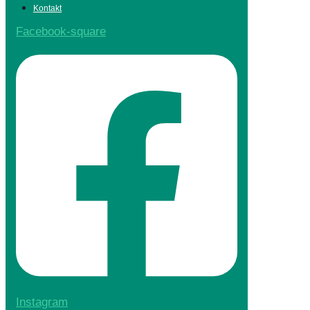
Kontakt
Facebook-square
Instagram