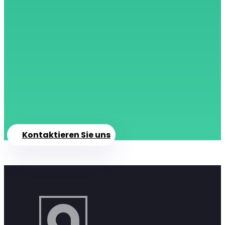
Kontaktieren Sie uns