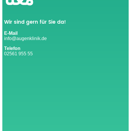
Wir sind gern für Sie da!
E-Mail
info@augenklinik.de
Telefon
02561 955 55​