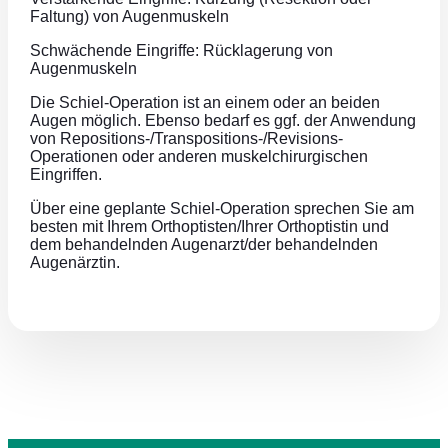
Faltung) von Augenmuskeln
Schwächende Eingriffe: Rücklagerung von
Augenmuskeln
Die Schiel-Operation ist an einem oder an beiden
Augen möglich. Ebenso bedarf es ggf. der Anwendung
von Repositions-/Transpositions-/Revisions-
Operationen oder anderen muskelchirurgischen
Eingriffen.
Über eine geplante Schiel-Operation sprechen Sie am
besten mit Ihrem Orthoptisten/Ihrer Orthoptistin und
dem behandelnden Augenarzt/der behandelnden
Augenärztin.