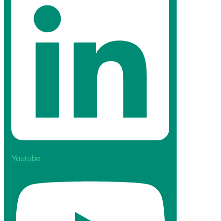
Youtube