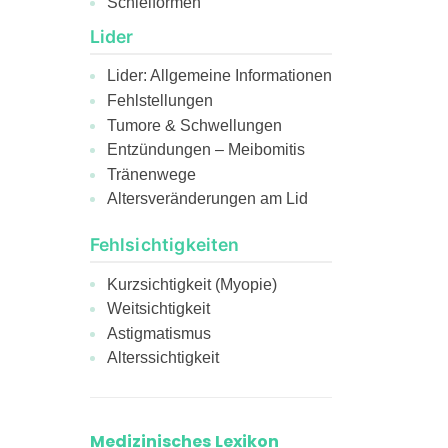
Schielformen
Lider
Lider: Allgemeine Informationen
Fehlstellungen
Tumore & Schwellungen
Entzündungen – Meibomitis
Tränenwege
Altersveränderungen am Lid
Fehlsichtigkeiten
Kurzsichtigkeit (Myopie)
Weitsichtigkeit
Astigmatismus
Alterssichtigkeit
Medizinisches Lexikon