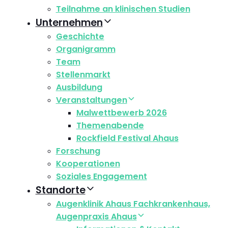
Teilnahme an klinischen Studien
Unternehmen
Geschichte
Organigramm
Team
Stellenmarkt
Ausbildung
Veranstaltungen
Malwettbewerb 2026
Themenabende
Rockfield Festival Ahaus
Forschung
Kooperationen
Soziales Engagement
Standorte
Augenklinik Ahaus Fachkrankenhaus,
Augenpraxis Ahaus