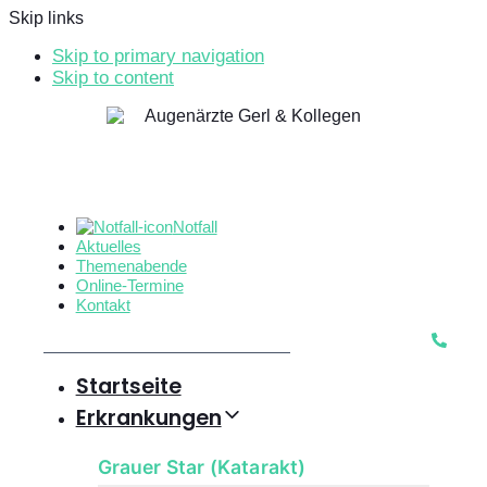
Skip links
Skip to primary navigation
Skip to content
Notfall
Aktuelles
Themenabende
Online-Termine
Kontakt
Startseite
Erkrankungen
Grauer Star (Katarakt)