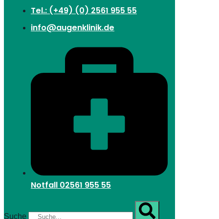
Tel.: (+49) (0) 2561 955 55
info@augenklinik.de
Notfall
02561 955 55
Suche