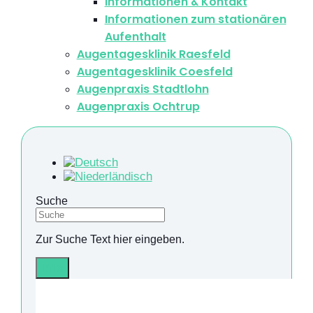
Informationen & Kontakt
Informationen zum stationären
Aufenthalt
Augentagesklinik Raesfeld
Augentagesklinik Coesfeld
Augenpraxis Stadtlohn
Augenpraxis Ochtrup
Suche
Zur Suche Text hier eingeben.
Info