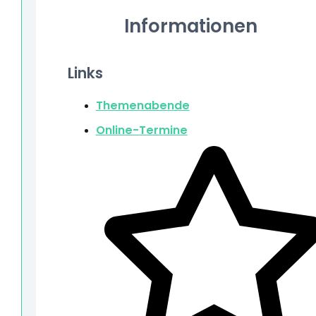
Informationen
Links
Themenabende
Online-Termine