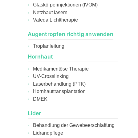
Glaskörperinjektionen (IVOM)
Netzhaut lasern
Valeda Lichttherapie
Augentropfen richtig anwenden
Tropfanleitung
Hornhaut
Medikamentöse Therapie
UV-Crosslinking
Laserbehandlung (PTK)
Hornhauttransplantation
DMEK
Lider
Behandlung der Gewebeerschlaffung
Lidrandpflege