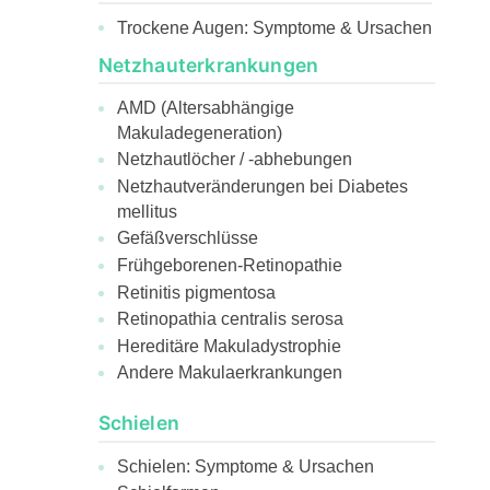
Trockene Augen: Symptome & Ursachen
Netzhauterkrankungen
AMD (Altersabhängige
Makuladegeneration)
Netzhautlöcher / -abhebungen
Netzhautveränderungen bei Diabetes
mellitus
Gefäßverschlüsse
Frühgeborenen-Retinopathie
Retinitis pigmentosa
Retinopathia centralis serosa
Hereditäre Makuladystrophie
Andere Makulaerkrankungen
Schielen
Schielen: Symptome & Ursachen