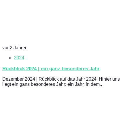
vor 2 Jahren
2024
Rückblick 2024 | ein ganz besonderes Jahr
Dezember 2024 | Rückblick auf das Jahr 2024! Hinter uns
liegt ein ganz besonderes Jahr: ein Jahr, in dem..