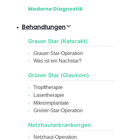
Moderne Diagnostik
Behandlungen
Grauer Star (Katarakt)
Grauer-Star-Operation
Was ist ein Nachstar?
Grüner Star (Glaukom)
Tropftherapie
Lasertherapie
Mikroimplantate
Grüner-Star-Operation
Netzhauterkrankungen
Netzhaut-Operation